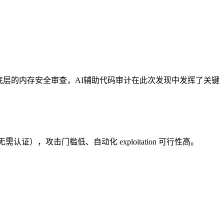
未进行过此类底层的内存安全审查，AI辅助代码审计在此次发现中发挥了关键
），攻击门槛低、自动化 exploitation 可行性高。