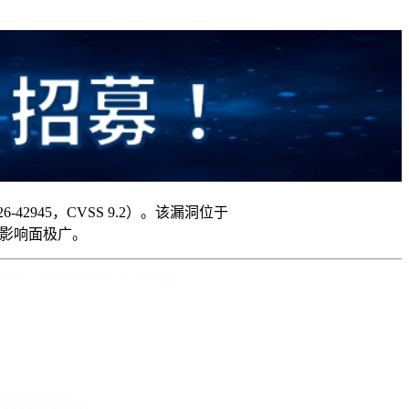
6-42945，CVSS 9.2）。该漏洞位于
事件影响面极广。