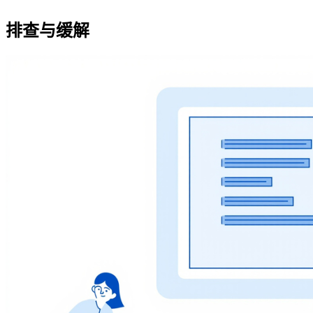
排查与缓解