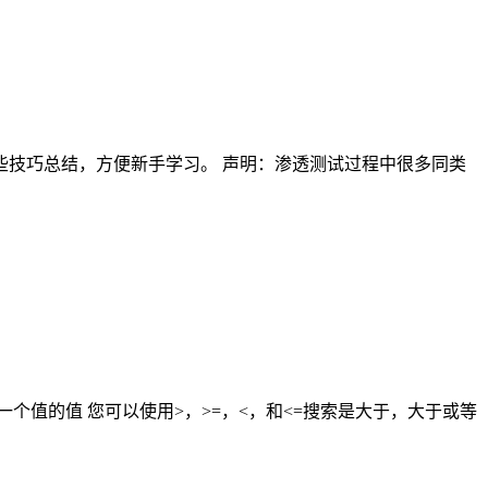
技巧总结，方便新手学习。 声明：渗透测试过程中很多同类
另一个值的值 您可以使用>，>=，<，和<=搜索是大于，大于或等