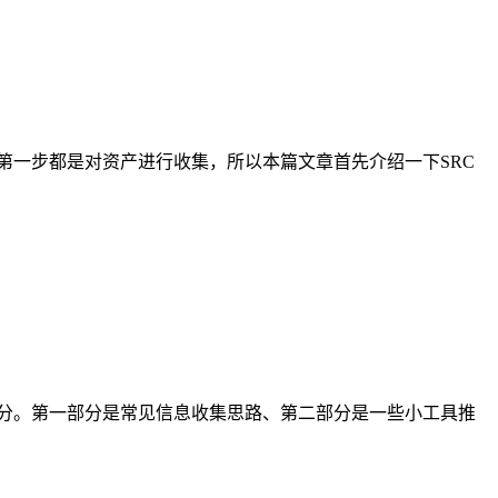
来说第一步都是对资产进行收集，所以本篇文章首先介绍一下SRC
分。第一部分是常见信息收集思路、第二部分是一些小工具推