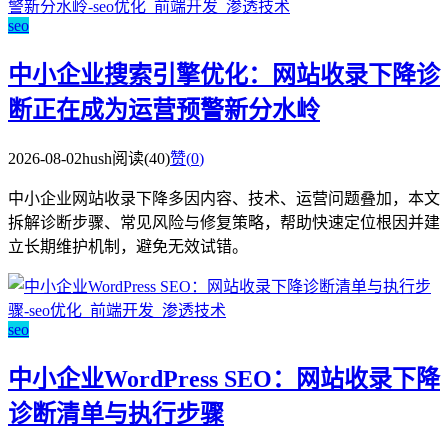
seo
中小企业搜索引擎优化：网站收录下降诊
断正在成为运营预警新分水岭
2026-08-02
hush
阅读(40)
赞(
0
)
中小企业网站收录下降多因内容、技术、运营问题叠加，本文
拆解诊断步骤、常见风险与修复策略，帮助快速定位根因并建
立长期维护机制，避免无效试错。
seo
中小企业WordPress SEO：网站收录下降
诊断清单与执行步骤