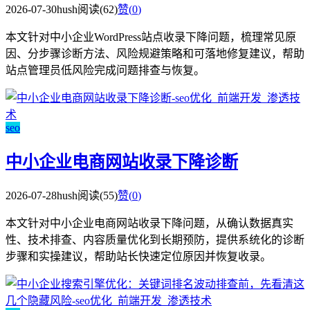
2026-07-30
hush
阅读(62)
赞(
0
)
本文针对中小企业WordPress站点收录下降问题，梳理常见原
因、分步骤诊断方法、风险规避策略和可落地修复建议，帮助
站点管理员低风险完成问题排查与恢复。
seo
中小企业电商网站收录下降诊断
2026-07-28
hush
阅读(55)
赞(
0
)
本文针对中小企业电商网站收录下降问题，从确认数据真实
性、技术排查、内容质量优化到长期预防，提供系统化的诊断
步骤和实操建议，帮助站长快速定位原因并恢复收录。