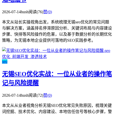
2026-07-14
hush
阅读(76)
赞(
0
)
本文从站长实操视角出发，系统梳理无锡seo优化的常见问题
与解决方案，涵盖排名停滞原因分析、关键词布局与内容建设
步骤、快排等风险操作的危害，以及基于数据分析的长期优化
策略，为无锡本地企业提供可落地的SEO实践参考。
seo
无锡SEO优化实战：一位从业者的操作笔
记与风险提醒
2026-07-14
hush
阅读(72)
赞(
0
)
本文从从业者视角分析无锡SEO优化常见失败原因，梳理关键
词挖掘、技术优化、内容建设、本地信任信号等核心步骤，警