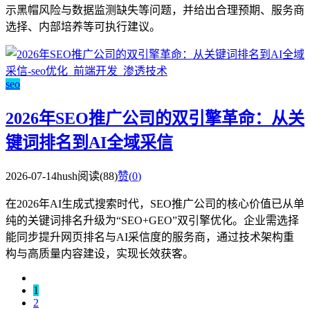
示黑帽风险与数据监测缺失等问题，并给出合理预期、服务商
选择、内部培养等可执行建议。
seo
2026年SEO推广公司的双引擎革命：从关
键词排名到AI全域采信
2026-07-14
hush
阅读(88)
赞(
0
)
在2026年AI生成式搜索时代，SEO推广公司的核心价值已从单
纯的关键词排名升级为“SEO+GEO”双引擎优化。企业需选择
能同步提升网页排名与AI采信度的服务商，通过技术架构重
构与高质量内容建设，实现长效获客。
1
2