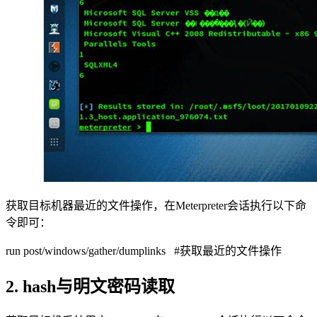
获取目标机器最近的文件操作，在Meterpreter会话执行以下命
令即可：
run post/windows/gather/dumplinks #获取最近的文件操作
2. hash与明文密码读取