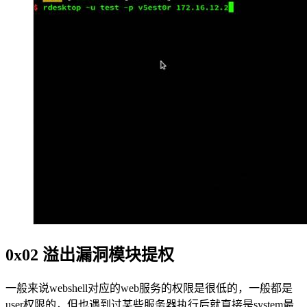
0x02 溢出漏洞模块提权
一般来说webshell对应的web服务的权限是很低的，一般都是
user权限的，但也遇到过某些服务器执行后就直接是system最