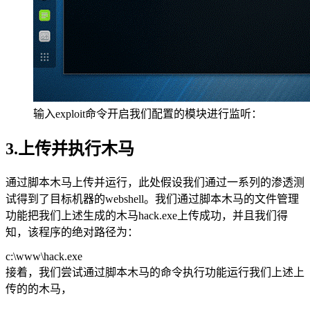
输入exploit命令开启我们配置的模块进行监听：
3.上传并执行木马
通过脚本木马上传并运行，此处假设我们通过一系列的渗透测
试得到了目标机器的webshell。我们通过脚本木马的文件管理
功能把我们上述生成的木马hack.exe上传成功，并且我们得
知，该程序的绝对路径为：
c:\www\hack.exe
接着，我们尝试通过脚本木马的命令执行功能运行我们上述上
传的的木马，