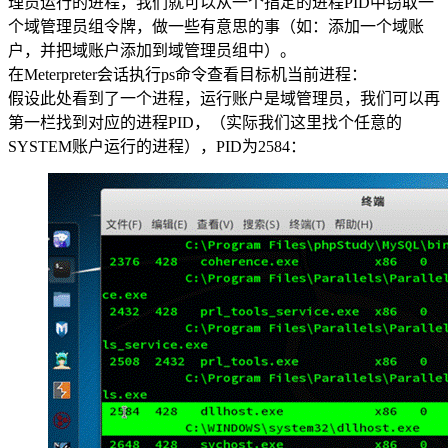
理员运行的进程，我们就可以从一个指定的进程PID中窃取一
个域管理员组令牌，做一些有意思的事（如：添加一个域账
户，并把域账户添加到域管理员组中）。
在Meterpreter会话执行ps命令查看目标机当前进程：
假设此处看到了一个进程，运行账户是域管理员，我们可以再
第一栏找到对应的进程PID，（实际我们这里找个任意的
SYSTEM账户运行的进程），PID为2584：