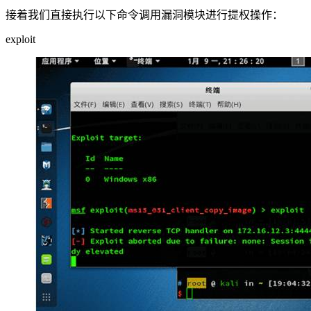
接着我们直接执行以下命令调用漏洞模块进行提权操作：
exploit