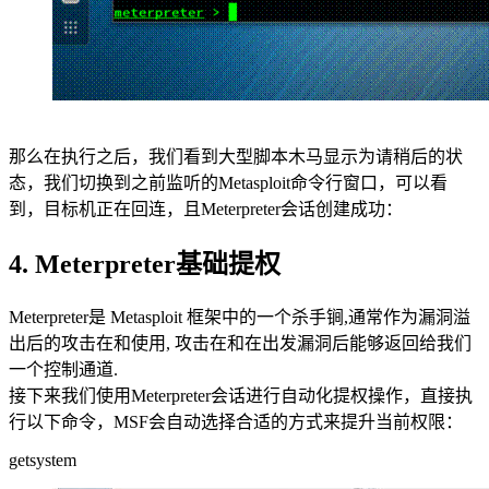
那么在执行之后，我们看到大型脚本木马显示为请稍后的状
态，我们切换到之前监听的Metasploit命令行窗口，可以看
到，目标机正在回连，且Meterpreter会话创建成功：
4. Meterpreter基础提权
Meterpreter是 Metasploit 框架中的一个杀手锏,通常作为漏洞溢
出后的攻击在和使用, 攻击在和在出发漏洞后能够返回给我们
一个控制通道.
接下来我们使用Meterpreter会话进行自动化提权操作，直接执
行以下命令，MSF会自动选择合适的方式来提升当前权限：
getsystem