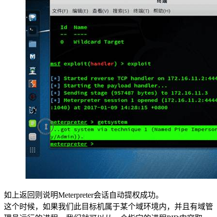
如上返回则说明Meterpreter会话自动提权成功。
这个时候，如果我们此目标机属于某个域环境内，并且有域管