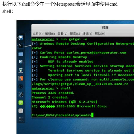
执行以下shell命令在一个Meterpreter会话界面中使用cmd
shell：