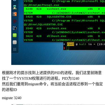
根据刚才的提示找到上述提供的PID的进程，我们这里就随意
找了一个SYSTEM权限进行的进程，PID为3240
然后我们要用到migrate命令，将当前会话进程迁移到一个指定
的进程ID
migrate 3240