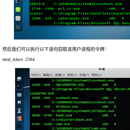
然后我们可以执行以下语句窃取该用户进程的令牌：
steal_token 2584