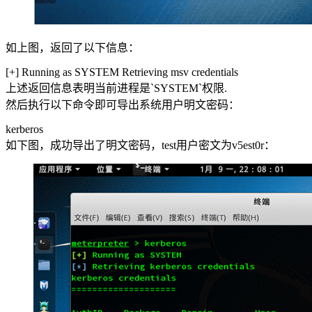
如上图，返回了以下信息：
[+] Running as SYSTEM Retrieving msv credentials
上述返回信息表明当前进程是`SYSTEM`权限.
然后执行以下命令即可导出系统用户明文密码：
kerberos
如下图，成功导出了明文密码，test用户密文为v5est0r：