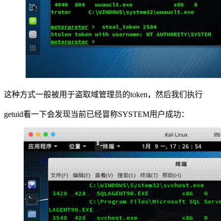
这种方式一般被用于盗取域管理员的token，然后我们执行
getuid看一下会发现当前已经冒称SYSTEM用户成功：