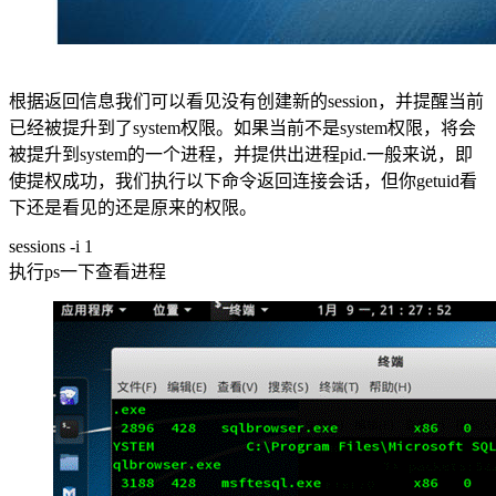
根据返回信息我们可以看见没有创建新的session，并提醒当前
已经被提升到了system权限。如果当前不是system权限，将会
被提升到system的一个进程，并提供出进程pid.一般来说，即
使提权成功，我们执行以下命令返回连接会话，但你getuid看
下还是看见的还是原来的权限。
sessions -i 1
执行ps一下查看进程