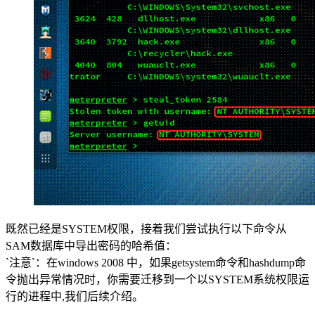
既然已经是SYSTEM权限，接着我们尝试执行以下命令从
SAM数据库中导出密码的哈希值：
`注意`：在windows 2008 中，如果getsystem命令和hashdump命
令抛出异常情况时，你需要迁移到一个以SYSTEM系统权限运
行的进程中,我们后续介绍。