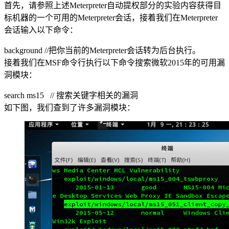
首先，请参照上述Meterpreter自动提权部分的实验内容获得目
标机器的一个可用的Meterpreter会话，接着我们在Meterpreter
会话输入以下命令：
background //把你当前的Meterpreter会话转为后台执行。
接着我们在MSF命令行执行以下命令搜索微软2015年的可用漏
洞模块：
search ms15 // 搜索关键字相关的漏洞
如下图，我们查到了许多漏洞模块：