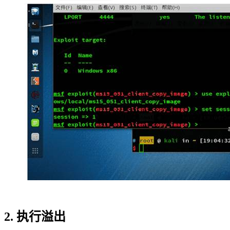
2. 执行溢出