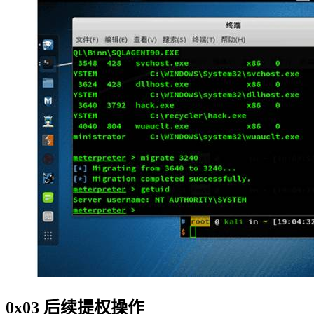
0x03 后续提权操作