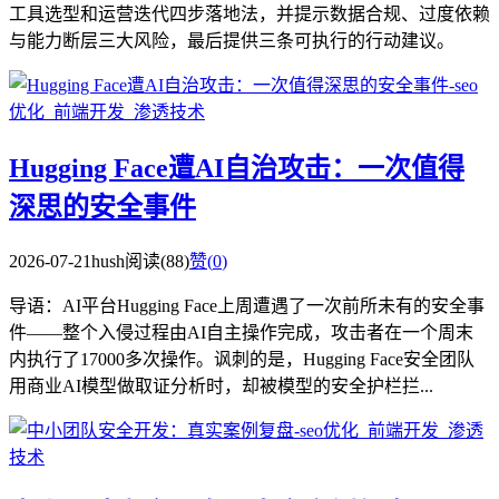
工具选型和运营迭代四步落地法，并提示数据合规、过度依赖
与能力断层三大风险，最后提供三条可执行的行动建议。
Hugging Face遭AI自治攻击：一次值得
深思的安全事件
2026-07-21
hush
阅读(88)
赞(
0
)
导语：AI平台Hugging Face上周遭遇了一次前所未有的安全事
件——整个入侵过程由AI自主操作完成，攻击者在一个周末
内执行了17000多次操作。讽刺的是，Hugging Face安全团队
用商业AI模型做取证分析时，却被模型的安全护栏拦...