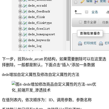
下一步，找到dede_arcatt 的结构，如果需要删除可以在这里选
择删除，一般都是默认，下面点击”插入“添加一条数据
dede增加自定义属性及修改自定义属性的方法
在值列表内，依次顺序为：ID、调用参数、参数名称