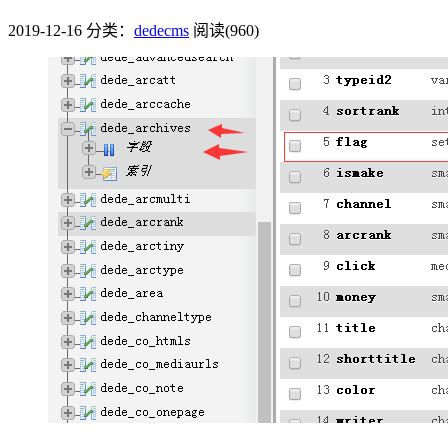
2019-12-16
分类：
dedecms
阅读(960)