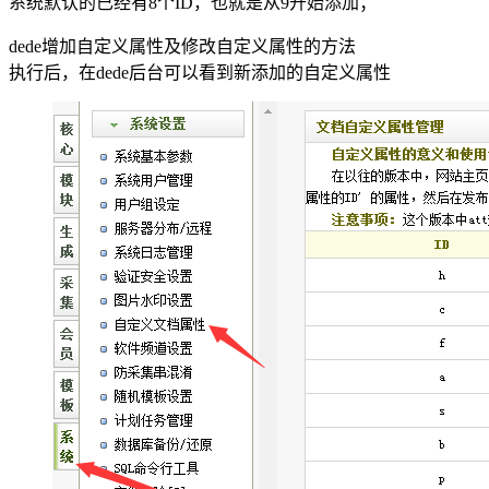
系统默认的已经有8个ID，也就是从9开始添加；
dede增加自定义属性及修改自定义属性的方法
执行后，在dede后台可以看到新添加的自定义属性