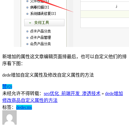
新增加的属性这文章编辑页面排最后，也可以自定义他们的排
序看下图：
dede增加自定义属性及修改自定义属性的方法
赞(
0
)
未经允许不得转载：
seo优化_前端开发_渗透技术
»
dede增加
修改商品自定义属性的方法
标签：
dedecms