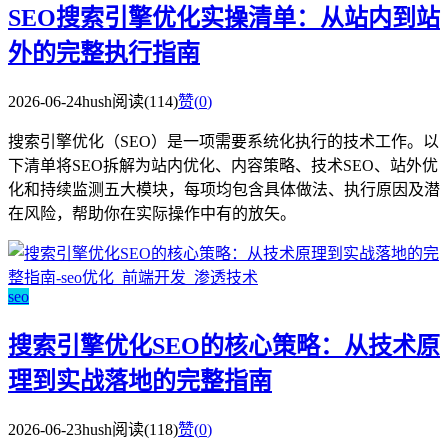
SEO搜索引擎优化实操清单：从站内到站
外的完整执行指南
2026-06-24
hush
阅读(114)
赞(
0
)
搜索引擎优化（SEO）是一项需要系统化执行的技术工作。以
下清单将SEO拆解为站内优化、内容策略、技术SEO、站外优
化和持续监测五大模块，每项均包含具体做法、执行原因及潜
在风险，帮助你在实际操作中有的放矢。
seo
搜索引擎优化SEO的核心策略：从技术原
理到实战落地的完整指南
2026-06-23
hush
阅读(118)
赞(
0
)