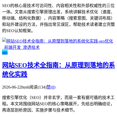
SEO的核心是技术可访问性、内容相关性和外部权威性的三位
一体。文章从搜索引擎原理出发，系统讲解技术优化（速度、
移动端、结构化数据）、内容策略（搜索意图、关键词布局）
和站外建设的方法，并指出常见误区，帮助技术读者建立完整
的SEO认知框架。
seo
网站SEO技术全指南：从原理到落地的系
统化实践
2026-06-22
hush
阅读(134)
赞(
0
)
搜索引擎优化（SEO）并非玄学，而是一套有据可循的技术工
程。本文将围绕网站SEO的核心策略展开，先给出明确结论，
再逐层剖析原因、实施步骤与技术细节。