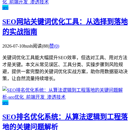
seo
SEO网站关键词优化工具：从选择到落地
的实战指南
2026-07-10
hush
阅读(88)
赞(
0
)
关键词优化工具能大幅提升SEO效率，但选对工具、用对方法
才是关键。本文从常见误区、工具分类、实操步骤到风险规
避，提供一套完整的关键词优化实战方案，助你用数据驱动决
策，让自然流量持续增长。
seo
SEO排名优化系统：从算法逻辑到工程落
地的关键问题解析