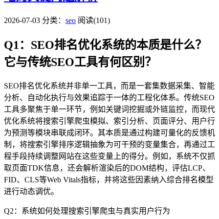
2026-07-03
分类：
seo
阅读(101)
Q1：SEO排名优化系统的本质是什么？
它与传统SEO工具有何区别？
SEO排名优化系统并非单一工具，而是一套集数据采集、智能
分析、自动化执行与效果追踪于一体的工程化体系。传统SEO
工具多聚焦于单一环节，例如关键词挖掘或外链监控，而现代
优化系统将搜索引擎爬虫模拟、索引分析、页面评分、用户行
为预测等模块串联成闭环。其本质是通过构建可量化的反馈机
制，将搜索引擎排序逻辑抽象为可干预的变量集合，再通过工
程手段持续调整网站在这些变量上的得分。例如，系统不仅抓
取页面TDK信息，还会解析渲染后的DOM结构，评估LCP、
FID、CLS等Web Vitals指标，并将这些因素纳入综合排名模型
进行动态调优。
Q2：系统如何处理搜索引擎爬虫与真实用户行为