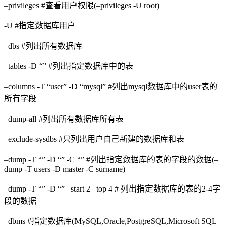
–privileges #查看用户权限(–privileges -U root)
-U #指定数据库用户
–dbs #列出所有数据库
–tables -D “” #列出指定数据库中的表
–columns -T “user” -D “mysql” #列出mysql数据库中的user表的
所有字段
–dump-all #列出所有数据库所有表
–exclude-sysdbs #只列出用户自己新建的数据库和表
–dump -T “” -D “” -C “” #列出指定数据库的表的字段的数据(–
dump -T users -D master -C surname)
–dump -T “” -D “” –start 2 –top 4 # 列出指定数据库的表的2-4字
段的数据
–dbms #指定数据库(MySQL,Oracle,PostgreSQL,Microsoft SQL