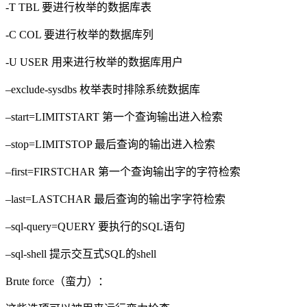
-T TBL 要进行枚举的数据库表
-C COL 要进行枚举的数据库列
-U USER 用来进行枚举的数据库用户
–exclude-sysdbs 枚举表时排除系统数据库
–start=LIMITSTART 第一个查询输出进入检索
–stop=LIMITSTOP 最后查询的输出进入检索
–first=FIRSTCHAR 第一个查询输出字的字符检索
–last=LASTCHAR 最后查询的输出字字符检索
–sql-query=QUERY 要执行的SQL语句
–sql-shell 提示交互式SQL的shell
Brute force（蛮力）：