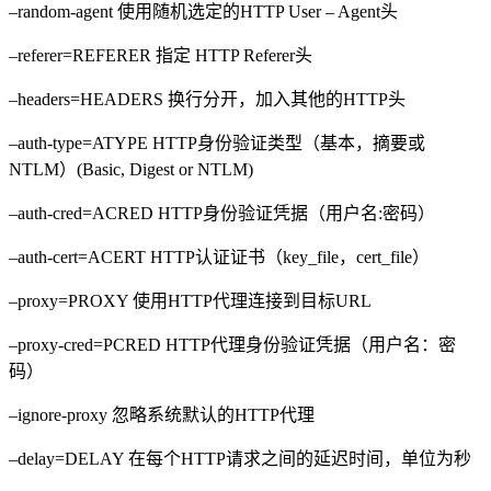
–random-agent 使用随机选定的HTTP User – Agent头
–referer=REFERER 指定 HTTP Referer头
–headers=HEADERS 换行分开，加入其他的HTTP头
–auth-type=ATYPE HTTP身份验证类型（基本，摘要或
NTLM）(Basic, Digest or NTLM)
–auth-cred=ACRED HTTP身份验证凭据（用户名:密码）
–auth-cert=ACERT HTTP认证证书（key_file，cert_file）
–proxy=PROXY 使用HTTP代理连接到目标URL
–proxy-cred=PCRED HTTP代理身份验证凭据（用户名：密
码）
–ignore-proxy 忽略系统默认的HTTP代理
–delay=DELAY 在每个HTTP请求之间的延迟时间，单位为秒