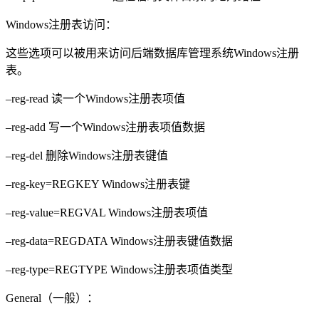
Windows注册表访问：
这些选项可以被用来访问后端数据库管理系统Windows注册
表。
–reg-read 读一个Windows注册表项值
–reg-add 写一个Windows注册表项值数据
–reg-del 删除Windows注册表键值
–reg-key=REGKEY Windows注册表键
–reg-value=REGVAL Windows注册表项值
–reg-data=REGDATA Windows注册表键值数据
–reg-type=REGTYPE Windows注册表项值类型
General（一般）：