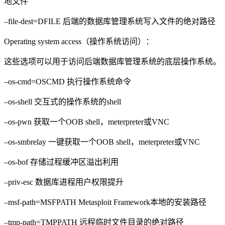
地文件
–file-dest=DFILE 后端的数据库管理系统写入文件的绝对路径
Operating system access（操作系统访问）：
这些选项可以用于访问后端数据库管理系统的底层操作系统。
–os-cmd=OSCMD 执行操作系统命令
–os-shell 交互式的操作系统的shell
–os-pwn 获取一个OOB shell，meterpreter或VNC
–os-smbrelay 一键获取一个OOB shell，meterpreter或VNC
–os-bof 存储过程缓冲区溢出利用
–priv-esc 数据库进程用户权限提升
–msf-path=MSFPATH Metasploit Framework本地的安装路径
–tmp-path=TMPPATH 远程临时文件目录的绝对路径