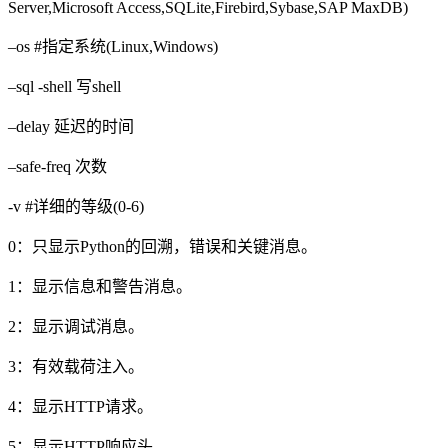
Server,Microsoft Access,SQLite,Firebird,Sybase,SAP MaxDB)
–os #指定系统(Linux,Windows)
–sql -shell 写shell
–delay 延迟的时间
–safe-freq 次数
-v #详细的等级(0-6)
0：只显示Python的回溯，错误和关键消息。
1：显示信息和警告消息。
2：显示调试消息。
3：有效载荷注入。
4：显示HTTP请求。
5：显示HTTP响应头。