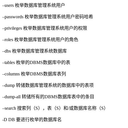
–users 枚举数据库管理系统用户
–passwords 枚举数据库管理系统用户密码哈希
–privileges 枚举数据库管理系统用户的权限
–roles 枚举数据库管理系统用户的角色
–dbs 枚举数据库管理系统数据库
–tables 枚举的DBMS数据库中的表
–columns 枚举DBMS数据库表列
–dump 转储数据库管理系统的数据库中的表项
–dump-all 转储所有的DBMS数据库表中的条目
–search 搜索列（S），表（S）和/或数据库名称（S）
-D DB 要进行枚举的数据库名