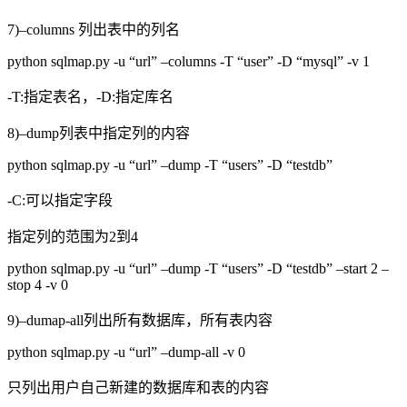
7)–columns 列出表中的列名
python sqlmap.py -u “url” –columns -T “user” -D “mysql” -v 1
-T:指定表名，-D:指定库名
8)–dump列表中指定列的内容
python sqlmap.py -u “url” –dump -T “users” -D “testdb”
-C:可以指定字段
指定列的范围为2到4
python sqlmap.py -u “url” –dump -T “users” -D “testdb” –start 2 –
stop 4 -v 0
9)–dumap-all列出所有数据库，所有表内容
python sqlmap.py -u “url” –dump-all -v 0
只列出用户自己新建的数据库和表的内容