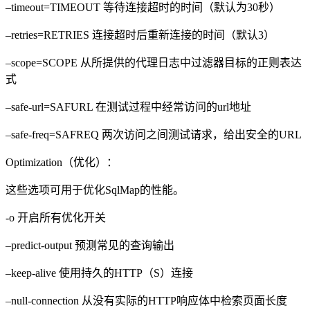
–timeout=TIMEOUT 等待连接超时的时间（默认为30秒）
–retries=RETRIES 连接超时后重新连接的时间（默认3）
–scope=SCOPE 从所提供的代理日志中过滤器目标的正则表达
式
–safe-url=SAFURL 在测试过程中经常访问的url地址
–safe-freq=SAFREQ 两次访问之间测试请求，给出安全的URL
Optimization（优化）：
这些选项可用于优化SqlMap的性能。
-o 开启所有优化开关
–predict-output 预测常见的查询输出
–keep-alive 使用持久的HTTP（S）连接
–null-connection 从没有实际的HTTP响应体中检索页面长度