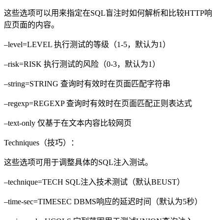
这些选项可以用来指定在SQL盲注时如何解析和比较HTTP响
应页面的内容。
–level=LEVEL 执行测试的等级（1-5，默认为1）
–risk=RISK 执行测试的风险（0-3，默认为1）
–string=STRING 查询时有效时在页面匹配字符串
–regexp=REGEXP 查询时有效时在页面匹配正则表达式
–text-only 仅基于在文本内容比较网页
Techniques（技巧）：
这些选项可用于调整具体的SQL注入测试。
–technique=TECH SQL注入技术测试（默认BEUST）
–time-sec=TIMESEC DBMS响应的延迟时间（默认为5秒）