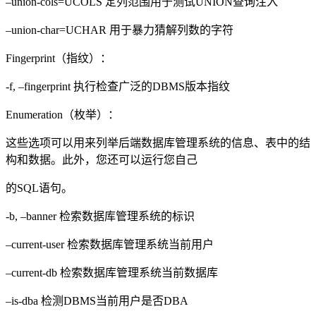
–union-cols=UCOLS 定列范围用于测试UNION查询注入
–union-char=UCHAR 用于暴力猜解列数的字符
Fingerprint（指纹）：
-f, –fingerprint 执行检查广泛的DBMS版本指纹
Enumeration（枚举）：
这些选项可以用来列举后端数据库管理系统的信息、表中的结
构和数据。此外，您还可以运行您自己
的SQL语句。
-b, –banner 检索数据库管理系统的标识
–current-user 检索数据库管理系统当前用户
–current-db 检索数据库管理系统当前数据库
–is-dba 检测DBMS当前用户是否DBA