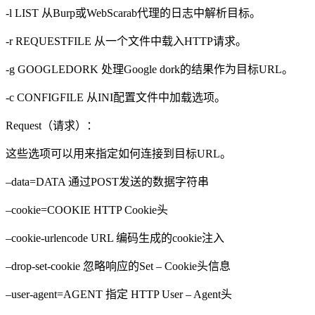
-l LIST 从Burp或WebScarab代理的日志中解析目标。
-r REQUESTFILE 从一个文件中载入HTTP请求。
-g GOOGLEDORK 处理Google dork的结果作为目标URL。
-c CONFIGFILE 从INI配置文件中加载选项。
Request（请求）：
这些选项可以用来指定如何连接到目标URL。
–data=DATA 通过POST发送的数据字符串
–cookie=COOKIE HTTP Cookie头
–cookie-urlencode URL 编码生成的cookie注入
–drop-set-cookie 忽略响应的Set – Cookie头信息
–user-agent=AGENT 指定 HTTP User – Agent头