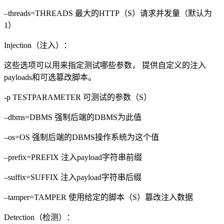
–threads=THREADS 最大的HTTP（S）请求并发量（默认为
1）
Injection（注入）：
这些选项可以用来指定测试哪些参数， 提供自定义的注入
payloads和可选篡改脚本。
-p TESTPARAMETER 可测试的参数（S）
–dbms=DBMS 强制后端的DBMS为此值
–os=OS 强制后端的DBMS操作系统为这个值
–prefix=PREFIX 注入payload字符串前缀
–suffix=SUFFIX 注入payload字符串后缀
–tamper=TAMPER 使用给定的脚本（S）篡改注入数据
Detection（检测）：