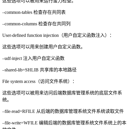
这些选项可以被用来运行蛮力检查。
–common-tables 检查存在共同表
–common-columns 检查存在共同列
User-defined function injection（用户自定义函数注入）：
这些选项可以用来创建用户自定义函数。
–udf-inject 注入用户自定义函数
–shared-lib=SHLIB 共享库的本地路径
File system access（访问文件系统）：
这些选项可以被用来访问后端数据库管理系统的底层文件系
统。
–file-read=RFILE 从后端的数据库管理系统文件系统读取文件
–file-write=WFILE 编辑后端的数据库管理系统文件系统上的本