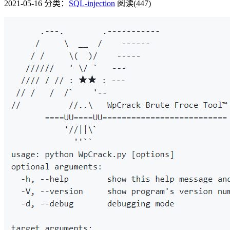
2021-05-16
分类：
SQL-injection
阅读(447)