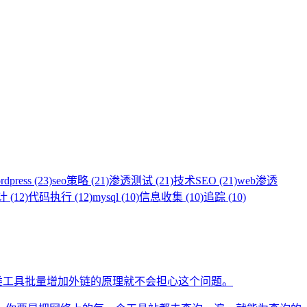
rdpress (23)
seo策略 (21)
渗透测试 (21)
技术SEO (21)
web渗透
(12)
代码执行 (12)
mysql (10)
信息收集 (10)
追踪 (10)
类工具批量增加外链的原理就不会担心这个问题。