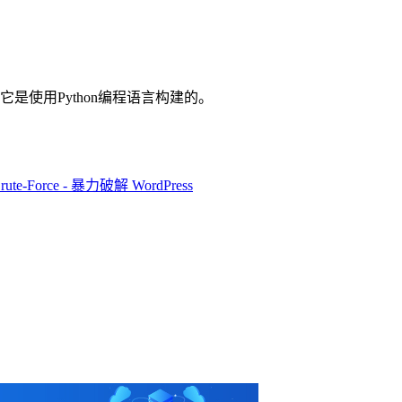
具，它是使用Python编程语言构建的。
Brute-Force - 暴力破解 WordPress