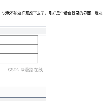
灵，说我不能这样颓废下去了，刚好是个后台登录的界面，我决