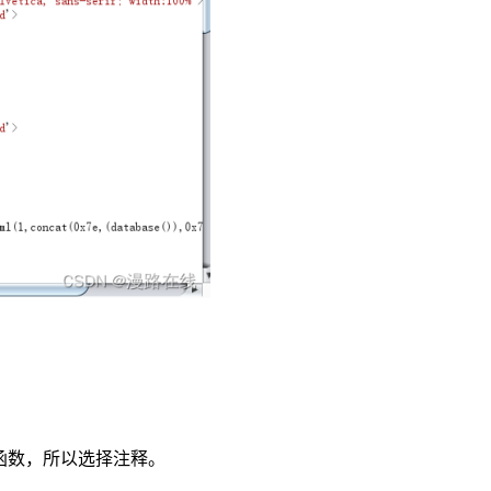
函数，所以选择注释。