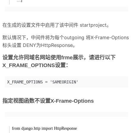
…]
在生成的设置文件中启用了该中间件 startproject。
默认情况下，中间件将为每个outgoing 将X-Frame-Options
标头设置 DENY为HttpResponse。
设置允许同域名网站使用frme展示，请进行以下
X_FRAME_OPTIONS设置：
指定视图函数不设置X-Frame-Options
from django.http import HttpResponse