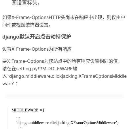
图设置标头。
如果X-Frame-OptionsHTTP头尚未在响应中出现，则仅由中
间件或视图装饰器设置。
django默认开启点击劫持保护
设置X-Frame-Options为所有响应
要X-Frame-Options为您站点中的所有响应设置相同的值，
请在在setting.py中MIDDLEWARE输
入 ‘django.middleware.clickjacking.XFrameOptionsMiddle
ware’ ：
MIDDLEWARE = [
…
‘django.middleware.clickjacking.XFrameOptionsMiddleware’,