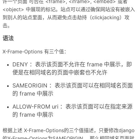
许一个页面 可否在 <frame>, <iframe>, <embed> 或者
<object> 中展现的标记。站点可以通过确保网站没有被嵌入
到别人的站点里面，从而避免点击劫持（clickjacking）攻
击。
语法
X-Frame-Options 有三个值：
DENY ：表示该页面不允许在 frame 中展示，即
便是在相同域名的页面中嵌套也不允许
SAMEORIGIN ：表示该页面可以在相同域名页面
的 frame 中展示
ALLOW-FROM uri ：表示该页面可以在指定来源
的 frame 中展示
根据上述 X-Frame-Options的三个值描述，只要修改django
的X-Frame-Options为SAMEORIGIN ，那么相同域名页面就