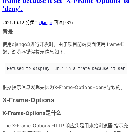
frame because it set 'X-Frame-Options' to
'deny'.
2021-10-12
分类：
django
阅读(285)
背景
使用django3进行开发时，由于项目前端页面使用iframe框
架，浏览器错误提示信息如下：
根据提示信息发现是因为X-Frame-Options=deny导致的。
X-Frame-Options
X-Frame-Options是什么
The X-Frame-Options HTTP 响应头是用来给浏览器 指示允