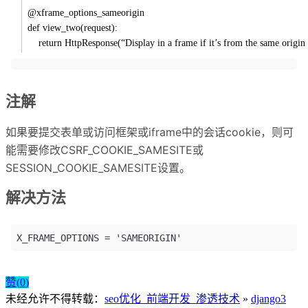
@xframe_options_sameorigin
def view_two(request):
return HttpResponse(“Display in a frame if it’s from the same origin 
注解
如果要提交表单或访问框架或iframe中的会话cookie，则可
能需要修改CSRF_COOKIE_SAMESITE或
SESSION_COOKIE_SAMESITE设置。
解决方法
X_FRAME_OPTIONS = 'SAMEORIGIN'
赞(
0
)
未经允许不得转载：
seo优化_前端开发_渗透技术
»
django3