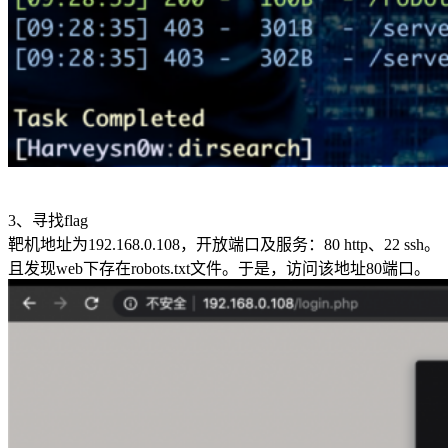
3、寻找flag
靶机地址为192.168.0.108，开放端口及服务：80 http、22 ssh。
且发现web下存在robots.txt文件。于是，访问该地址80端口。