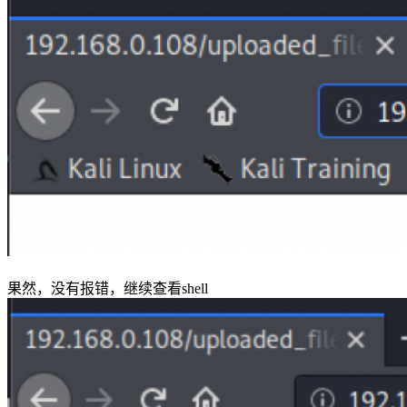
果然，没有报错，继续查看shell