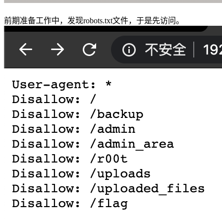
前期准备工作中，发现robots.txt文件，于是先访问。