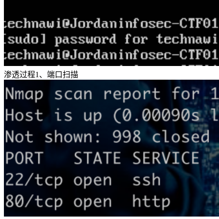
渗透过程1、端口扫描