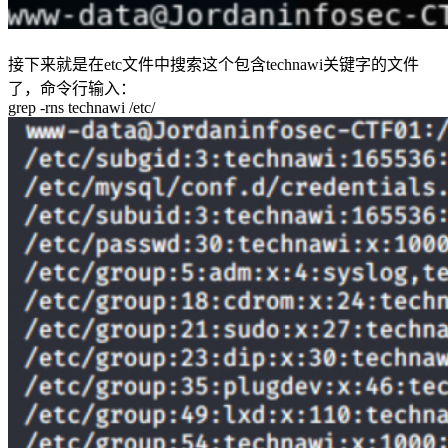
接下来就是在etc文件中搜索这个包含technawi关键字的文件
了，命令行输入：
grep -rns technawi /etc/