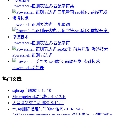
Powershell-正则表达式-匹配字符类
Powershell-正则表达式-匹配量词
Powershell-正则表达式-匹配字符
Powershell-正则表达式
Powershell-哈希表
热门文章
sqlmap手册
2019-12-10
Meterpreter自动提权
2019-12-10
大型网站SEO策划
2019-12-11
mysql删除指定时间的sql语句
2019-12-13