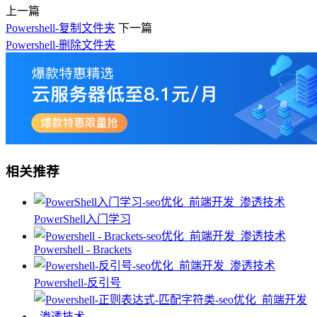
上一篇
Powershell-复制文件夹
下一篇
Powershell-删除文件夹
相关推荐
PowerShell入门学习
Powershell - Brackets
Powershell-反引号