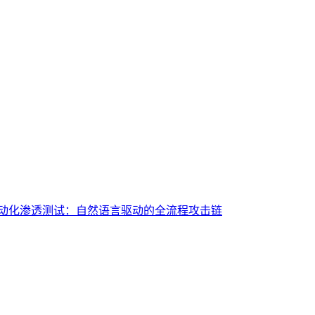
I 进行自动化渗透测试：自然语言驱动的全流程攻击链