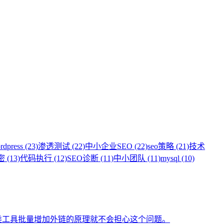
rdpress (23)
渗透测试 (22)
中小企业SEO (22)
seo策略 (21)
技术
 (13)
代码执行 (12)
SEO诊断 (11)
中小团队 (11)
mysql (10)
类工具批量增加外链的原理就不会担心这个问题。