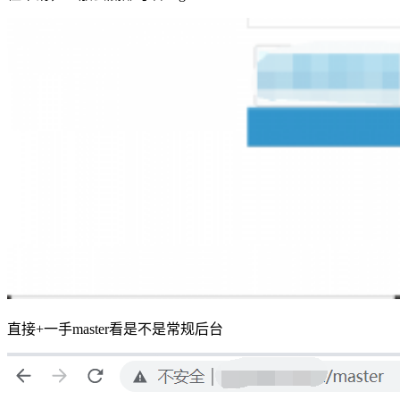
直接+一手master看是不是常规后台