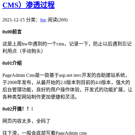
CMS）渗透过程
2021-12-15
分类：
hw
阅读(269)
0x00前言
这是上周hw中遇到的一个cms，记录一下，防止以后遇到忘记
利用点（手动狗头）
0x01介绍
PageAdmin Cms是一款基于asp.net mvc开发的自助建站系统，
于2008年发布，从最开始的2.0版本到目前的4.0版本，强大的
后台管理功能，良好的用户操作体验，开发式的功能扩展，让
各种类型网站制作更加便捷和灵活。
0x02开搞！！!
网页内容太多，全码了
往下滑，一般会底部写着PageAdmin cms