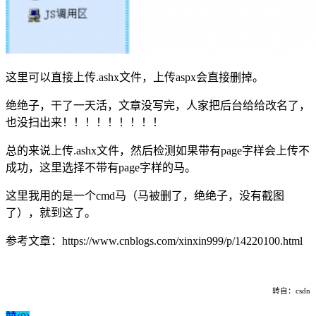
这里可以直接上传.ashx文件，上传aspx会直接删掉。
绝绝子，干了一天活，文章没写完，人家把后台给给改名了，
也没扫出来！！！！！！！！！
总的来说上传.ashx文件，然后检测如果带有page字样会上传不
成功，这里选择不带有page字样的马。
这里我用的是一个cmd马（马被删了，绝绝子，没有截图
了），就到这了。
参考文章：https://www.cnblogs.com/xinxin999/p/14220100.html
转自：csdn