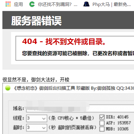
很显然不是，御剑大法好，开梭