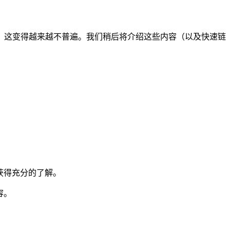
，这变得越来越不普遍。我们稍后将介绍这些内容（以及快速链
获得充分的了解。
容。