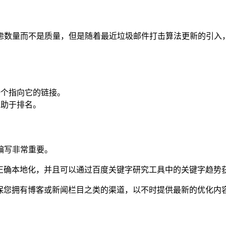
虑数量而不是质量，但是随着最近垃圾邮件打击算法更新的引入
一个指向它的链接。
有助于排名。
编写非常重要。
容已正确本地化，并且可以通过百度关键字研究工具中的关键字趋势
请确保您拥有博客或新闻栏目之类的渠道，以不时提供最新的优化内