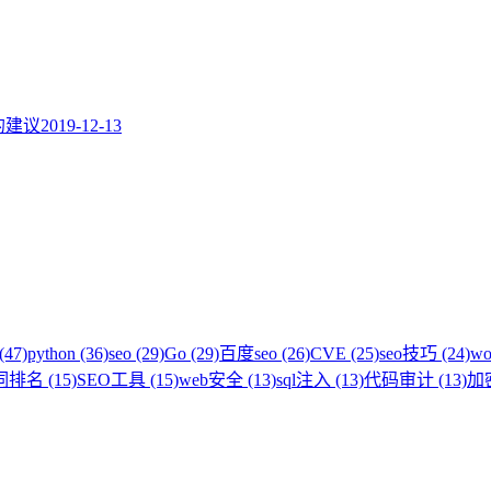
题的建议
2019-12-13
(47)
python (36)
seo (29)
Go (29)
百度seo (26)
CVE (25)
seo技巧 (24)
wo
排名 (15)
SEO工具 (15)
web安全 (13)
sql注入 (13)
代码审计 (13)
加密