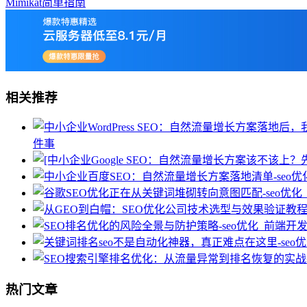
Mimikat简单指南
相关推荐
件事
热门文章