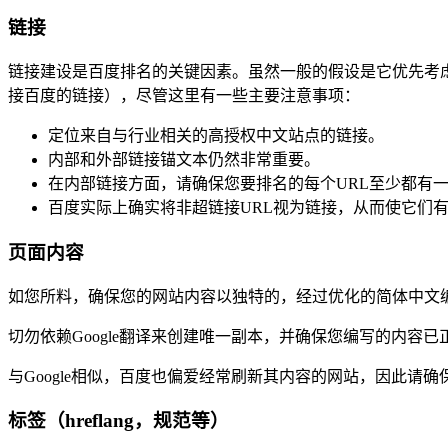
链接
链接建设是百度排名的关键因素。虽然一般的假设是它优先考
接百度的链接），尽管这里有一些主要注意事项：
定位来自与行业相关的高授权中文站点的链接。
内部和外部链接锚文本仍然非常重要。
在内部链接方面，请确保您要排名的每个URL至少都有
百度实际上确实将非超链接URL视为链接，从而使它们
页面内容
如您所料，确保您的网站内容以独特的，经过优化的简体中文
切勿依赖Google翻译来创建唯一副本，并确保您编写的内
与Google相似，百度也偏爱经常刷新其内容的网站，因此
标签（hreflang，规范等）