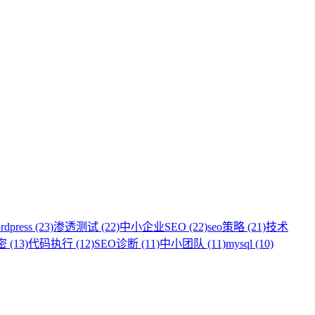
rdpress (23)
渗透测试 (22)
中小企业SEO (22)
seo策略 (21)
技术
 (13)
代码执行 (12)
SEO诊断 (11)
中小团队 (11)
mysql (10)