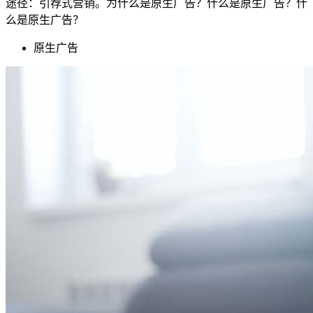
途径：引荐式营销。为什么是原生广告？什么是原生广告？什
么是原生广告？
原生广告