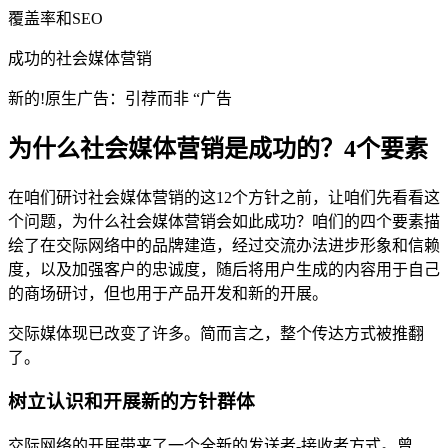
覆盖率和SEO
成功的社会媒体营销
新的!原生广告：引荐而非 “广告
为什么社会媒体营销是成功的？4个要素
在咱们研讨社会媒体营销的这12个方针之前，让咱们先看看这
个问题，为什么社会媒体营销会如此成功？咱们的四个要素描
绘了在交际网络中的品牌建造，经过交流办法进步形象和信赖
度，以及加强客户的忠诚度，随后将用户生成的内容用于自己
的商场研讨，但也用于产品开发和新的开展。
交际媒体现已改变了许多。简而言之，整个传达方式被推翻
了。
树立认识和开展新的方针群体
交际网络的开展带来了一个全新的发送者-接收者方式。曾