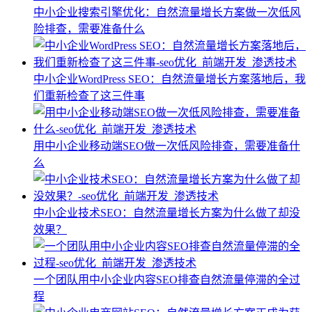
中小企业搜索引擎优化：自然流量增长方案做一次低风
险排查，需要准备什么
中小企业WordPress SEO：自然流量增长方案落地后，我
们重新检查了这三件事
用中小企业移动端SEO做一次低风险排查，需要准备什
么
中小企业技术SEO：自然流量增长方案为什么做了却没
效果？
一个团队用中小企业内容SEO排查自然流量停滞的全过
程