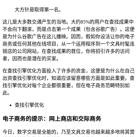
大方针是取得第一名。
这儿是大多数交通产生的当地。大约85%的用户在查找成果中
不会向下翻滚，而是点击第一个成果（包含谷歌广告）。这便
是为什么谷歌广告在这儿播映。因而，假如你设法让你的电子
商务或任何其他在线项目，从一个运用程序到一个文具时髦连
锁店的公司网站，在查找成果的首位，你将招引许多的访问
者，因而也是潜在的买家。
在查找引擎优化方面投入了许多的资金，这便是为什么在自己
出资查找引擎优化时，知道应该留意哪些方面是如此重要。查
找引擎优化对每个企业都很重要，但在电子商务范畴特别如
此。
查找引擎优化
电子商务的提示：网上商店和交际商务
今日，数字交易是全能的，乃至文具交易也越来越多地将其营