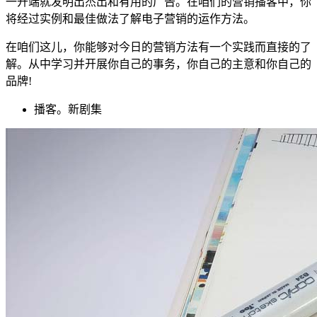
一开端就发明出杰出和有用的广告。在咱们的营销播客中，你
将经过实例和最佳做法了解电子营销的运作方法。
在咱们这儿，你能够对今日的营销方法有一个实践而直接的了
解。从中学习并开展你自己的事务，你自己的主意和你自己的
品牌!
播客。新剧集