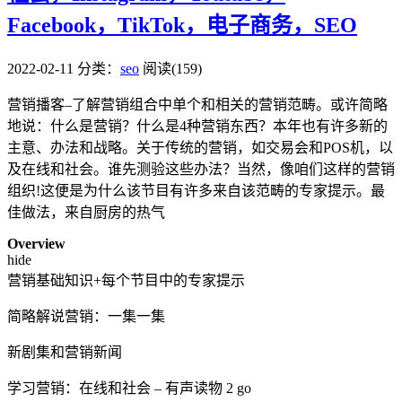
Facebook，TikTok，电子商务，SEO
2022-02-11
分类：
seo
阅读(159)
营销播客–了解营销组合中单个和相关的营销范畴。或许简略
地说：什么是营销？什么是4种营销东西？本年也有许多新的
主意、办法和战略。关于传统的营销，如交易会和POS机，以
及在线和社会。谁先测验这些办法？当然，像咱们这样的营销
组织!这便是为什么该节目有许多来自该范畴的专家提示。最
佳做法，来自厨房的热气
Overview
hide
营销基础知识+每个节目中的专家提示
简略解说营销：一集一集
新剧集和营销新闻
学习营销：在线和社会 – 有声读物 2 go