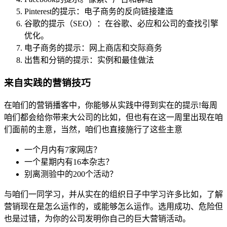
Pinterest的提示：电子商务的反向链接建造
谷歌的提示（SEO）：在谷歌、必应和公司的查找引擎
优化。
电子商务的提示：网上商店和交际商务
出售和分销的提示：实例和最佳做法
来自实践的营销技巧
在咱们的营销播客中，你能够从实践中得到实在的提示!每周
咱们都会给你带来大公司的比如，但也有在这一周里出现在咱
们面前的主意，当然，咱们也直接施行了这些主意
一个月内有7家网店？
一个星期内有16本杂志？
别离测验中的200个活动？
与咱们一同学习，并从实在的组织日子中学习许多比如，了解
营销现在是怎么运作的，或能够怎么运作。选用成功、危险但
也是过错，为你的公司发明你自己的巨大营销活动。