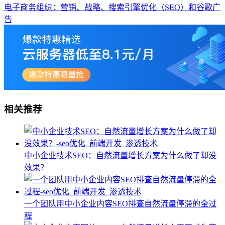
电子商务组织：营销、战略、搜索引擎优化（SEO）和谷歌广
告
相关推荐
中小企业技术SEO：自然流量增长方案为什么做了却没
效果？
一个团队用中小企业内容SEO排查自然流量停滞的全过
程