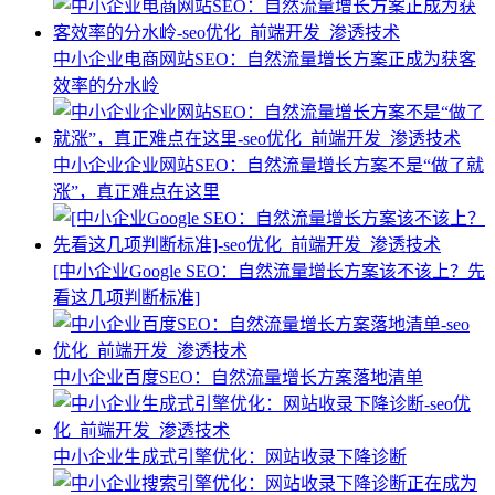
中小企业电商网站SEO：自然流量增长方案正成为获客
效率的分水岭
中小企业企业网站SEO：自然流量增长方案不是“做了就
涨”，真正难点在这里
[中小企业Google SEO：自然流量增长方案该不该上？先
看这几项判断标准]
中小企业百度SEO：自然流量增长方案落地清单
中小企业生成式引擎优化：网站收录下降诊断