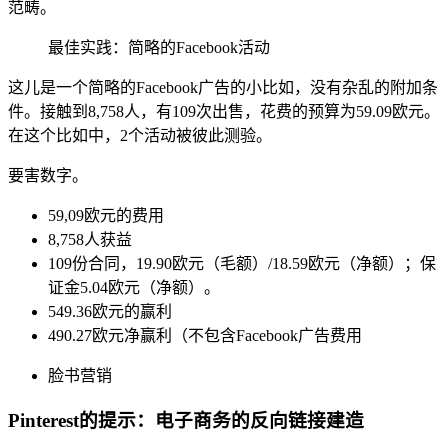
范畴。
最佳实践：简略的Facebook活动
这儿是一个简略的Facebook广告的小比如，没有杂乱的附加条
件。接触到8,758人，有109次出售，花费的预算为59.09欧元。
在这个比如中，2个活动被彼此测验。
要害数字。
59,09欧元的费用
8,758人获益
109份合同，19.90欧元（毛额）/18.59欧元（净额）；保
证金5.04欧元（净额）。
549.36欧元的赢利
490.27欧元净赢利（不包含Facebook广告费用
脸书营销
Pinterest的提示：电子商务的反向链接建造