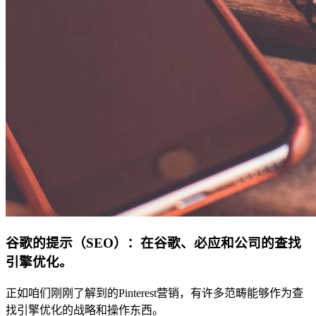
谷歌的提示（SEO）：在谷歌、必应和公司的查找
引擎优化。
正如咱们刚刚了解到的Pinterest营销，有许多范畴能够作为查
找引擎优化的战略和操作东西。