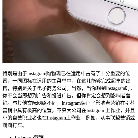
特别是由于Instagram购物现已在运用中占有了十分重要的位
置，一同图标在运用的主菜单中，在这儿能够完成超卓的出
售，特别是关于电子商务公司。当然，当你想到Instagram时，
你不会当即想到广告和投进广告，但你肯定会想到影响者营
销。与其他交际网络不同，Instagram保证了影响者营销在引荐
营销中具有极高的位置。不只大公司在Instagram上作业，并且
小的自营职业者也在Instagram上作业，例如，从事联盟营销或
滴滴打车。
Instagram营销