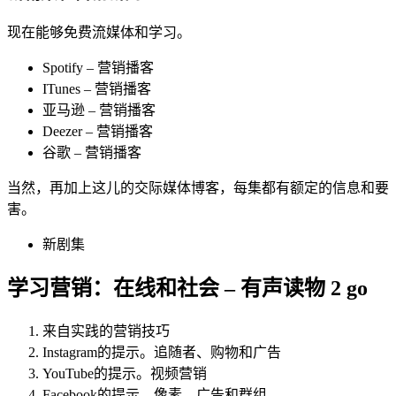
现在能够免费流媒体和学习。
Spotify – 营销播客
ITunes – 营销播客
亚马逊 – 营销播客
Deezer – 营销播客
谷歌 – 营销播客
当然，再加上这儿的交际媒体博客，每集都有额定的信息和要
害。
新剧集
学习营销：在线和社会 – 有声读物 2 go
来自实践的营销技巧
Instagram的提示。追随者、购物和广告
YouTube的提示。视频营销
Facebook的提示。像素、广告和群组