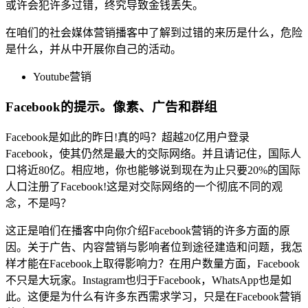
或许会犯许多过错，终究导致金钱丢失。
在咱们的社会媒体营销播客中了解到过错的来历是什么，危险
是什么，并从中开展你自己的活动。
Youtube营销
Facebook的提示。像素、广告和群组
Facebook是如此的昨日!真的吗？超越20亿用户登录
Facebook，使其仍然是最大的交际网络。并且请记住，国际人
口将近80亿。相应地，你也能够说到现在为止只要20%的国际
人口注册了Facebook!这是对交际网络的一个彻底不同的观
念，不是吗？
这正是咱们在播客中向你介绍Facebook营销的许多方面的原
因。关于广告、内容营销与影响者位到途径建造和问题，我怎
样才能在Facebook上取得影响力？在用户数量方面，Facebook
不只是大玩家。Instagram也归于Facebook，WhatsApp也是如
此。这便是为什么有许多东西需求学习，只是在Facebook营销