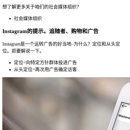
想了解更多关于咱们的社会媒体组织？
社会媒体组织
Instagram的提示。追随者、购物和广告
Instagram是一个运转广告的好当地–为什么？定位和从头定
位。扼要解说一下。
定位=向特定方针群体投进广告
从头定位=再次用广告确定访客