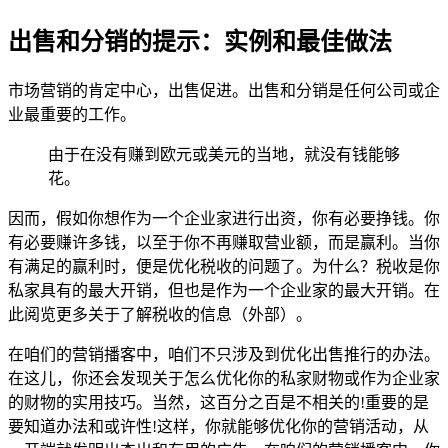
出售和分销的提示：实例和最佳做法
市场营销的肯定中心，出售促进。出售和分销是任何公司或企
业最重要的工作。
由于在没有赚到欧元或美元的当地，就没有钱能够
花。
因而，假如你想作为一个企业家进行出资，你有必要挣钱。你
有必要赚许多钱，以至于你不再赚取营业额，而是赢利。当你
有满足的赢利时，便是优化税收的问题了。为什么？税收是你
私家具有的最大开销，但也是作为一个企业家的最大开销。在
此阅览更多关于了解税收的信息（外部）。
在咱们的营销播客中，咱们不只涉及到优化出售推行的办法。
在这儿，你还会发现关于怎么优化你的私家财物或作为企业家
的财物的实用技巧。当然，这百分之百是不相关的!重要的是
要知道办法和或许性!这样，你就能够优化你的营销活动，从