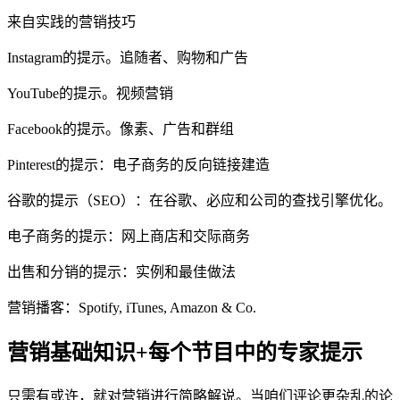
来自实践的营销技巧
Instagram的提示。追随者、购物和广告
YouTube的提示。视频营销
Facebook的提示。像素、广告和群组
Pinterest的提示：电子商务的反向链接建造
谷歌的提示（SEO）：在谷歌、必应和公司的查找引擎优化。
电子商务的提示：网上商店和交际商务
出售和分销的提示：实例和最佳做法
营销播客：Spotify, iTunes, Amazon & Co.
营销基础知识+每个节目中的专家提示
只需有或许，就对营销进行简略解说。当咱们评论更杂乱的论