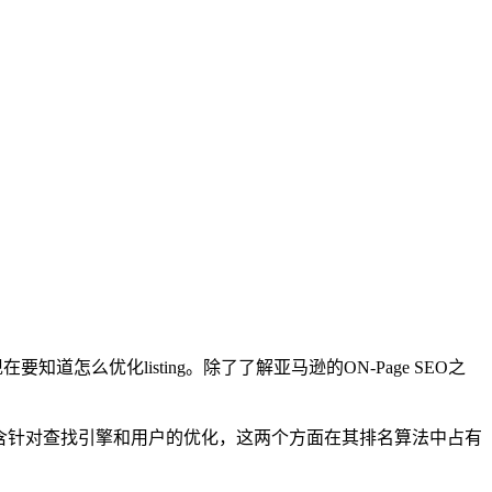
怎么优化listing。除了了解亚马逊的ON-Page SEO之
含针对查找引擎和用户的优化，这两个方面在其排名算法中占有