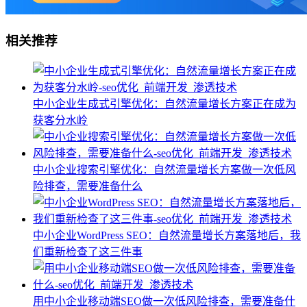
相关推荐
中小企业生成式引擎优化：自然流量增长方案正在成为
获客分水岭
中小企业搜索引擎优化：自然流量增长方案做一次低风
险排查，需要准备什么
中小企业WordPress SEO：自然流量增长方案落地后，我
们重新检查了这三件事
用中小企业移动端SEO做一次低风险排查，需要准备什