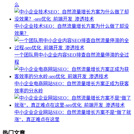
么
中小企业技术SEO：自然流量增长方案为什么做了却没
效果？
一个团队用中小企业内容SEO排查自然流量停滞的全过
程
中小企业电商网站SEO：自然流量增长方案正成为获客
效率的分水岭
中小企业企业网站SEO：自然流量增长方案不是“做了就
涨”，真正难点在这里
热门文章