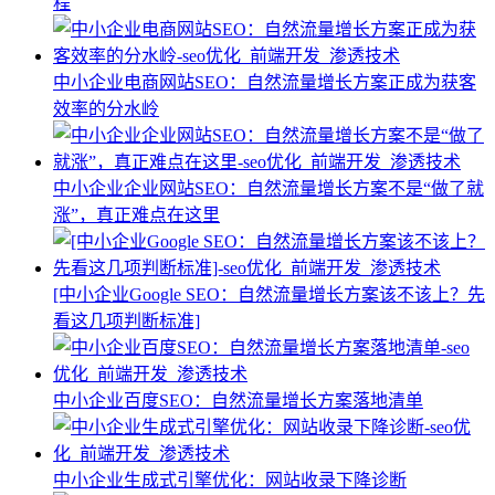
程
中小企业电商网站SEO：自然流量增长方案正成为获客
效率的分水岭
中小企业企业网站SEO：自然流量增长方案不是“做了就
涨”，真正难点在这里
[中小企业Google SEO：自然流量增长方案该不该上？先
看这几项判断标准]
中小企业百度SEO：自然流量增长方案落地清单
中小企业生成式引擎优化：网站收录下降诊断