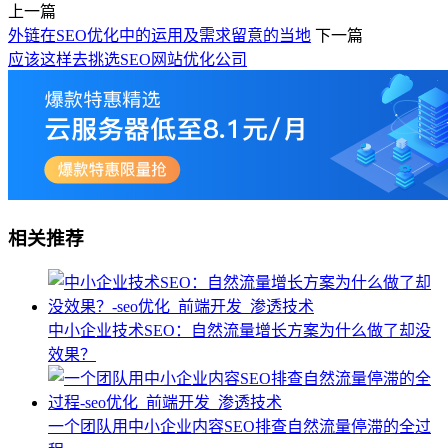
上一篇
外链在SEO优化中的运用及需求留意的当地
下一篇
应该这样去挑选SEO网站优化公司
相关推荐
中小企业技术SEO：自然流量增长方案为什么做了却没
效果？
一个团队用中小企业内容SEO排查自然流量停滞的全过