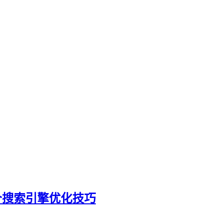
个搜索引擎优化技巧