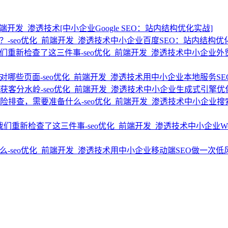
[中小企业Google SEO：站内结构优化实战]
中小企业百度SEO：站内结构优
中小企业外
用中小企业本地服务S
中小企业生成式引擎优
中小企业搜
中小企业W
用中小企业移动端SEO做一次低