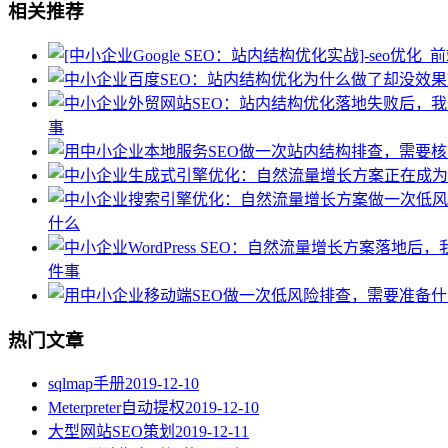
相关推荐
事
什么
件事
热门文章
sqlmap手册
2019-12-10
Meterpreter自动提权
2019-12-10
大型网站SEO策划
2019-12-11