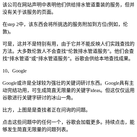
该公司在网站声明中表明他们供给排水管道重装的服务，但并
没有关于该服务的页面。
在step 2中，该东西会将所挑选的服务附加到方位(例如，伦
敦)。
可是，这并不是特别有用，由于它并不能反映人们实践查找的
方法。大多数伦敦人不会查找“伦敦排水管道服务”。他们会查
找“排水管道”或“排水管道服务”。谷歌会供给本地查找成果。
10、Google
Google或许是全球较为强壮的关键词研讨东西。Google具有主
动完结功用，可生成简直无限量的关键字ideas。但这仅仅运用
谷歌进行关键字研讨的冰山一角。
比方，上图是是查找者正在问询的问题。
点击这些问题中的任何一个，谷歌会加载更多。持续点击，能
够发生简直无限量的问题列表。