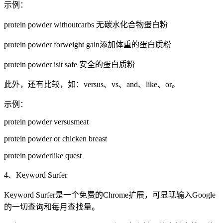
示例：
protein powder
without
carbs 无碳水化合物蛋白粉
protein powder
for
weight gain添加体重的蛋白质粉
protein powder
is
it safe 安全的蛋白质粉
此外，还有比较，如：versus、vs、and、like、or。
示例：
protein powder
versus
meat
protein powder
or
chicken breast
protein powder
like
quest
4、Keyword Surfer
Keyword Surfer是一个免费的Chrome扩展，可显现输入Google
的一切查询和每月查找量。