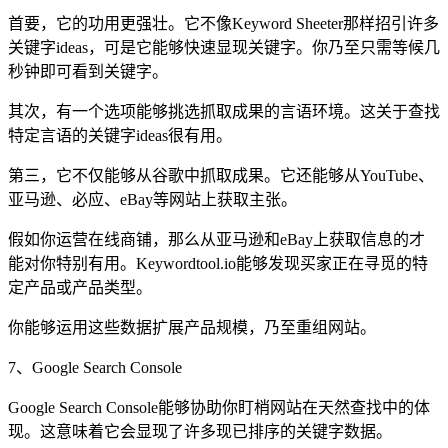
首要，它的功用更强壮。它不像Keyword Sheeter那样招引许多
关键字ideas，可是它能够快速显现关键字。你乃至只需等候几
秒钟即可看到关键字。
其次，有一个选项能够挑选抓取成果的言语环境。这关于查找
特定言语的关键字ideas很有用。
第三，它不仅能够从谷歌中抓取成果。它还能够从YouTube、
亚马逊、必应、eBay等网站上获取主张。
假如你运营在线商铺，那么从亚马逊和eBay上获取信息的才
能对你特别有用。Keywordtool.io能够发现买家正在寻觅的特
定产品或产品类型。
你能够运用这些数据扩展产品规模，乃至重组网站。
7、Google Search Console
Google Search Console能够协助你盯梢网站在天然查找中的体
现。这意味着它会显现了许多现已排序的关键字数据。