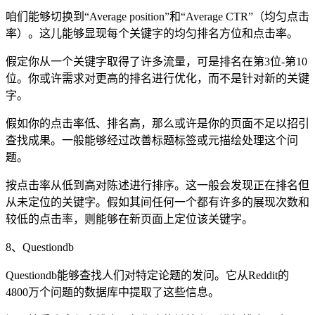
咱们能够切换到“Average position”和“Average CTR”（均匀点击
率）。这儿能够显现每个关键字的均匀排名方位和点击率。
假定你从一个关键字取得了许多流量，可是排名在第3位-第10
位。你或许需求对更高的排名进行优化，而不是针对新的关键
字。
假如你的点击率低、排名高，那么或许是你的页面不足以招引
查找成果。一般能够经过改善标题标签或元描绘处理这个问
题。
按点击率从低到高对陈述进行排序。这一般会发现正在排名但
从未定位的关键字。假如其间任何一个都有许多的展现次数和
较低的点击率，则能够在新页面上定位该关键字。
8、Questiondb
Questiondb能够查找人们对特定论题的发问。它从Reddit的
4800万个问题的数据库中提取了这些信息。