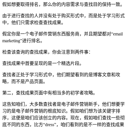
假如想要取得排名，那么你的内容需求与查找目的保持一致。
由于进行查找的人并没有处于购买形式中，而是处于学习形式
中，他们只需求检查查找成果。
假定你是一个电子邮件营销东西服务商，并且期望都对“email
marketing”进行排名。
检查该查询的查找成果，你会注意到两件事：
查找成果中首要呈现的是一个精选片段。
查找者正处于学习形式中，他们期望看到的是博客文章和攻
略，而不是产品页面。
第二，查找成果页面中有相当多的初学者攻略。
这告知咱们，大多数查找者是电子邮件营销新手，他们想要学
习的是电子邮件营销的根底知识。假如咱们想为该关键字排
序，这便是咱们应该创立的内容。现在，假如咱们查找一些彻
底不同的东西，比方“dress”，咱们看到的是不一样的查找成果