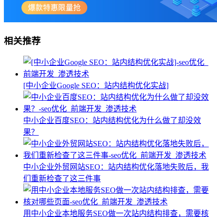
相关推荐
[中小企业Google SEO：站内结构优化实战]
中小企业百度SEO：站内结构优化为什么做了却没效
果？
中小企业外贸网站SEO：站内结构优化落地失败后，我
们重新检查了这三件事
用中小企业本地服务SEO做一次站内结构排查，需要核