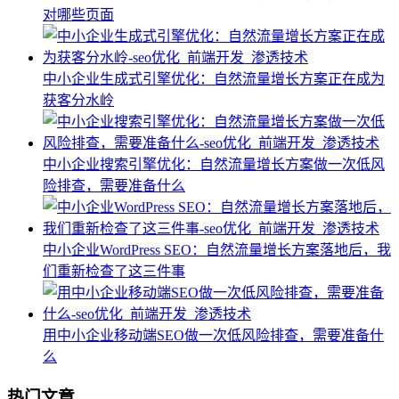
对哪些页面
中小企业生成式引擎优化：自然流量增长方案正在成为
获客分水岭
中小企业搜索引擎优化：自然流量增长方案做一次低风
险排查，需要准备什么
中小企业WordPress SEO：自然流量增长方案落地后，我
们重新检查了这三件事
用中小企业移动端SEO做一次低风险排查，需要准备什
么
热门文章