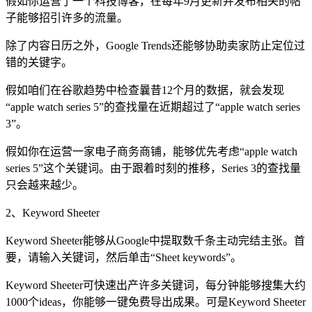
假如你运营了一个科技博客，在每年9月更新并发布相关的帖
子能够招引许多的流量。
除了内容日历之外，Google Trends还能够协助卖家防止定位过
错的关键字。
假如咱们在谷歌趋势中检查曩昔12个月的数据，就会发现
“apple watch series 5”的查找量在近期超过了“apple watch series
3”。
假如你在运营一家电子商务商铺，能够优先考虑“apple watch
series 5”这个关键词。由于跟着时刻的推移，Series 3的查找量
只会越来越少。
2、Keyword Sheeter
Keyword Sheeter能够从Google中提取数千条主动完结主张。首
要，请输入关键词，然后单击“Sheet keywords”。
Keyword Sheeter可快速出产许多关键词，每分钟能够搜集大约
1000个ideas，你能够一键免费导出成果。可是Keyword Sheeter