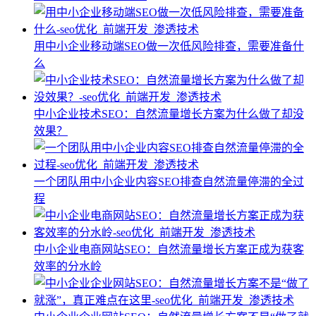
用中小企业移动端SEO做一次低风险排查，需要准备什
么
中小企业技术SEO：自然流量增长方案为什么做了却没
效果？
一个团队用中小企业内容SEO排查自然流量停滞的全过
程
中小企业电商网站SEO：自然流量增长方案正成为获客
效率的分水岭