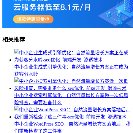
相关推荐
中小企业生成式引擎优化：自然流量增长方案正在成为
获客分水岭
中小企业搜索引擎优化：自然流量增长方案做一次低风
险排查，需要准备什么
中小企业WordPress SEO：自然流量增长方案落地后，我
们重新检查了这三件事