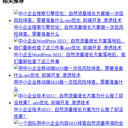
相关推荐
中小企业搜索引擎优化：自然流量增长方案做一次低风
险排查，需要准备什么
中小企业WordPress SEO：自然流量增长方案落地后，我
们重新检查了这三件事
用中小企业移动端SEO做一次低风险排查，需要准备什
么
中小企业技术SEO：自然流量增长方案为什么做了却没
效果？