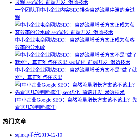
一个团队用中小企业内容SEO排查自然流量停滞的全过
程
中小企业电商网站SEO：自然流量增长方案正成为获客
效率的分水岭
中小企业企业网站SEO：自然流量增长方案不是“做了就
涨”，真正难点在这里
[中小企业Google SEO：自然流量增长方案该不该上？先
看这几项判断标准]
热门文章
sqlmap手册
2019-12-10