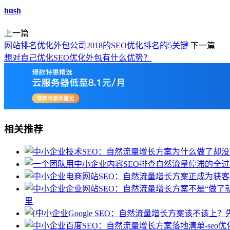
hush
上一篇
网站排名优化外包公司2018的SEO优化排名的5关键
下一篇
想对自己优化SEO优化外包有什么优势？
相关推荐
里