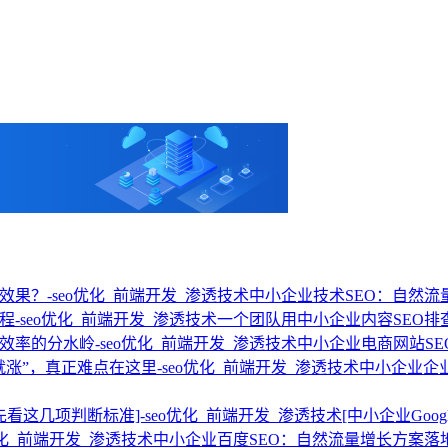
中小企业技术SEO：自然
一个团队用中小企业内容SEO排
中小企业电商网站S
中小企业企
[中小企业Go
中小企业百度SEO：自然流量增长方案落