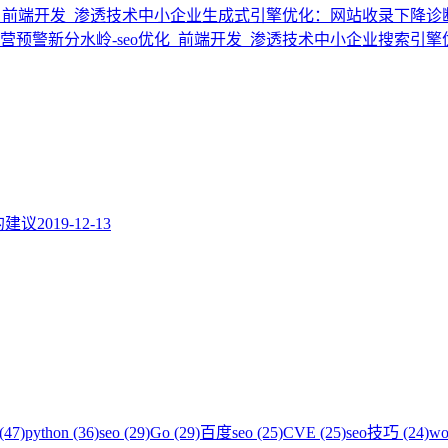
中小企业生成式引擎优化：网站收录下降诊
中小企业搜索引擎
题的建议
2019-12-13
(47)
python (36)
seo (29)
Go (29)
百度seo (25)
CVE (25)
seo技巧 (24)
wo