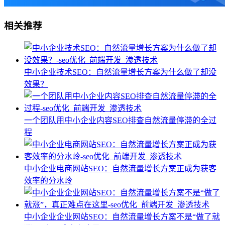
相关推荐
中小企业技术SEO：自然流量增长方案为什么做了却没
效果？
一个团队用中小企业内容SEO排查自然流量停滞的全过
程
中小企业电商网站SEO：自然流量增长方案正成为获客
效率的分水岭
中小企业企业网站SEO：自然流量增长方案不是“做了就