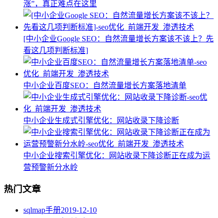
涨”，真正难点在这里
[中小企业Google SEO：自然流量增长方案该不该上？先
看这几项判断标准]
中小企业百度SEO：自然流量增长方案落地清单
中小企业生成式引擎优化：网站收录下降诊断
中小企业搜索引擎优化：网站收录下降诊断正在成为运
营预警新分水岭
热门文章
sqlmap手册
2019-12-10