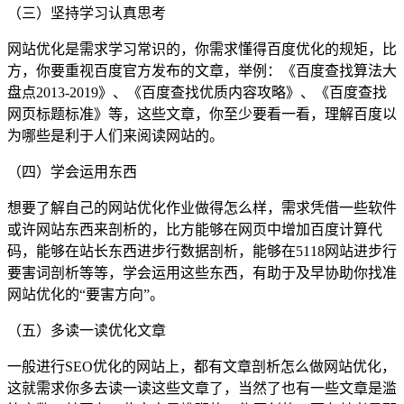
（三）坚持学习认真思考
网站优化是需求学习常识的，你需求懂得百度优化的规矩，比
方，你要重视百度官方发布的文章，举例：《百度查找算法大
盘点2013-2019》、《百度查找优质内容攻略》、《百度查找
网页标题标准》等，这些文章，你至少要看一看，理解百度以
为哪些是利于人们来阅读网站的。
（四）学会运用东西
想要了解自己的网站优化作业做得怎么样，需求凭借一些软件
或许网站东西来剖析的，比方能够在网页中增加百度计算代
码，能够在站长东西进步行数据剖析，能够在5118网站进步行
要害词剖析等等，学会运用这些东西，有助于及早协助你找准
网站优化的“要害方向”。
（五）多读一读优化文章
一般进行SEO优化的网站上，都有文章剖析怎么做网站优化，
这就需求你多去读一读这些文章了，当然了也有一些文章是滥