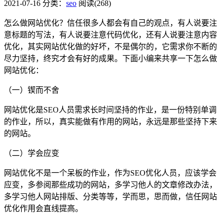
2021-07-16
分类：
seo
阅读(268)
怎么做网站优化？信任很多人都会有自己的观点，有人说要注
意标题的写法，有人说要注意代码优化，还有人说要注意内容
优化，其实网站优化做的好坏，不是偶尔的，它需求你不断的
尽力坚持，终究才会有好的成果。下面小编来共享一下怎么做
网站优化：
（一）锲而不舍
网站优化是SEO人员需求长时间坚持的作业，是一份特别单调
的作业，所以，真实能做有作用的网站，永远是那些坚持下来
的网站。
（二）学会应变
网站优化不是一个呆板的作业，作为SEO优化人员，应该学会
应变，多参阅那些成功的网站，多学习他人的文章修改办法，
多学习他人网站排版、分类等等，学而思，思而做，信任网站
优化作用会直线提高。