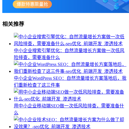
相关推荐
中小企业搜索引擎优化：自然流量增长方案做一次低风
险排查，需要准备什么
中小企业WordPress SEO：自然流量增长方案落地后，我
们重新检查了这三件事
用中小企业移动端SEO做一次低风险排查，需要准备什
么