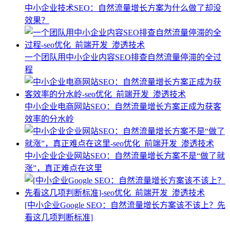
中小企业技术SEO：自然流量增长方案为什么做了却没
效果？
一个团队用中小企业内容SEO排查自然流量停滞的全过
程
中小企业电商网站SEO：自然流量增长方案正成为获客
效率的分水岭
中小企业企业网站SEO：自然流量增长方案不是“做了就
涨”，真正难点在这里
[中小企业Google SEO：自然流量增长方案该不该上？先
看这几项判断标准]