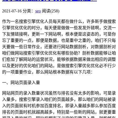
2021-07-16
分类：
seo
阅读(258)
作为一名搜索引擎优化人员每天都在做什么，许多新手做搜索
引擎优化优化的时分，每天便是做做一些发发外链啊，交流一
下友情链接啊，更新一下网站啊，根本便是这姿态的，可是你
忘了重要的一点，那便是数据，也是重中之重的，咱们不只每
天要做一些日常作业，还要进行网站数据剖析，对数据剖析对
咱们做网站搜索引擎优化优化有哪些协助？剖析数据能够让咱
们愈加了解网站的运营状况，能够依据数据来做出相应的调整
以及更好的优化咱们的网站，是做搜索引擎优化优化必不行少
的一项重要作业，那么网站根本数据有以下几项：
一、网站页面录入量
网站网页的录入数量状况虽然与排名没有太多的影响，可是录
入量多，搜索引擎录入咱们的页面越多，那么咱们的网站被录
入的页面就有时机参加百度排名，即录入量越多那么参加百度
排名的页面时机就越高越多，特别是一些新的网站，就更要重