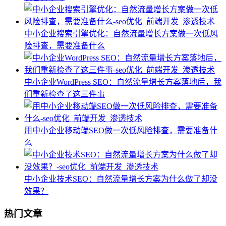
中小企业搜索引擎优化：自然流量增长方案做一次低风
险排查，需要准备什么
中小企业WordPress SEO：自然流量增长方案落地后，我
们重新检查了这三件事
用中小企业移动端SEO做一次低风险排查，需要准备什
么
中小企业技术SEO：自然流量增长方案为什么做了却没
效果？
热门文章