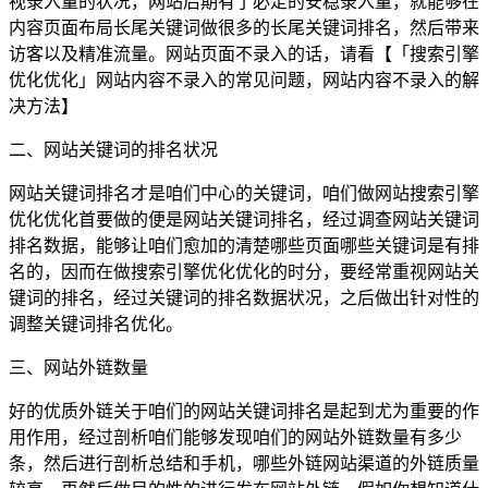
视录入量的状况，网站后期有了必定的安稳录入量，就能够在
内容页面布局长尾关键词做很多的长尾关键词排名，然后带来
访客以及精准流量。网站页面不录入的话，请看【「搜索引擎
优化优化」网站内容不录入的常见问题，网站内容不录入的解
决方法】
二、网站关键词的排名状况
网站关键词排名才是咱们中心的关键词，咱们做网站搜索引擎
优化优化首要做的便是网站关键词排名，经过调查网站关键词
排名数据，能够让咱们愈加的清楚哪些页面哪些关键词是有排
名的，因而在做搜索引擎优化优化的时分，要经常重视网站关
键词的排名，经过关键词的排名数据状况，之后做出针对性的
调整关键词排名优化。
三、网站外链数量
好的优质外链关于咱们的网站关键词排名是起到尤为重要的作
用作用，经过剖析咱们能够发现咱们的网站外链数量有多少
条，然后进行剖析总结和手机，哪些外链网站渠道的外链质量