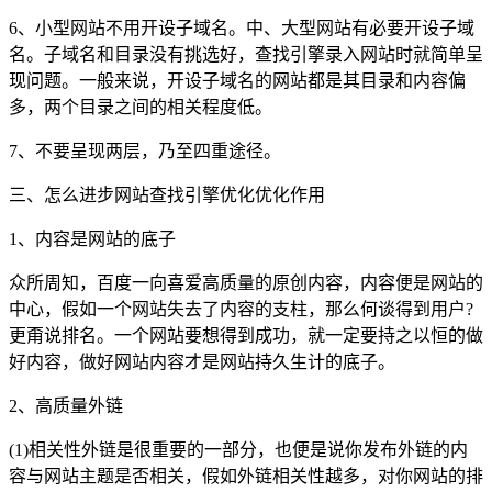
6、小型网站不用开设子域名。中、大型网站有必要开设子域
名。子域名和目录没有挑选好，查找引擎录入网站时就简单呈
现问题。一般来说，开设子域名的网站都是其目录和内容偏
多，两个目录之间的相关程度低。
7、不要呈现两层，乃至四重途径。
三、怎么进步网站查找引擎优化优化作用
1、内容是网站的底子
众所周知，百度一向喜爱高质量的原创内容，内容便是网站的
中心，假如一个网站失去了内容的支柱，那么何谈得到用户?
更甭说排名。一个网站要想得到成功，就一定要持之以恒的做
好内容，做好网站内容才是网站持久生计的底子。
2、高质量外链
(1)相关性外链是很重要的一部分，也便是说你发布外链的内
容与网站主题是否相关，假如外链相关性越多，对你网站的排