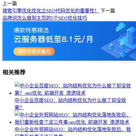
上一篇
搜索引擎优化优化之SEO代码优化的重要性！
下一篇
品牌词怎么做到主页的5个SEO优化技巧
相关推荐
中小企业百度SEO：站内结构优化为什么做了却没效
果？
中小企业外贸网站SEO：站内结构优化落地失败后，我