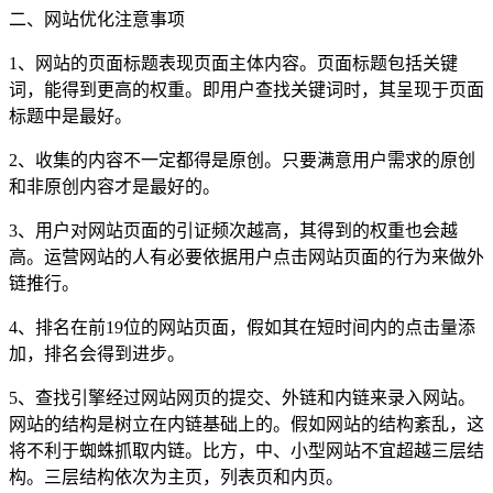
二、网站优化注意事项
1、网站的页面标题表现页面主体内容。页面标题包括关键
词，能得到更高的权重。即用户查找关键词时，其呈现于页面
标题中是最好。
2、收集的内容不一定都得是原创。只要满意用户需求的原创
和非原创内容才是最好的。
3、用户对网站页面的引证频次越高，其得到的权重也会越
高。运营网站的人有必要依据用户点击网站页面的行为来做外
链推行。
4、排名在前19位的网站页面，假如其在短时间内的点击量添
加，排名会得到进步。
5、查找引擎经过网站网页的提交、外链和内链来录入网站。
网站的结构是树立在内链基础上的。假如网站的结构紊乱，这
将不利于蜘蛛抓取内链。比方，中、小型网站不宜超越三层结
构。三层结构依次为主页，列表页和内页。