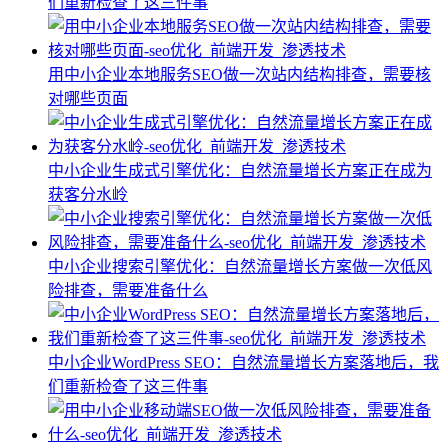
们重新检查了这三件事
用中小企业本地服务SEO做一次站内结构排查，需要核
对哪些页面
中小企业生成式引擎优化：自然流量增长方案正在成为
获客分水岭
中小企业搜索引擎优化：自然流量增长方案做一次低风
险排查，需要准备什么
中小企业WordPress SEO：自然流量增长方案落地后，我
们重新检查了这三件事