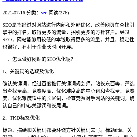
2021-07-16
分类：
seo
阅读(276)
SEO是指经过对网站进行内部和外部优化，改善网页在查找引
擎中的排名，取得更多的流量，招引更多的方针客户。经过
SEO，网站能够用较低的本钱取得更多的流量，并且，稳定性
也很好，有利于企业长时间开展。
一、怎么做好网站的SEO优化呢？
1、关键词的选取及优化
确认关键词，经过百度推行关键词规划师，站长东西等，筛选
出查找量高、竞赛度高、优化难度高的中心词和查找量、竞赛
度、优化难度适中的长尾词，检查竞赛对手网站的关键词，确
认自己的中心关键词和长尾词。
2、TKD标签优化
标题、描绘和关键词都要环绕方针关键词去写。标题title、关