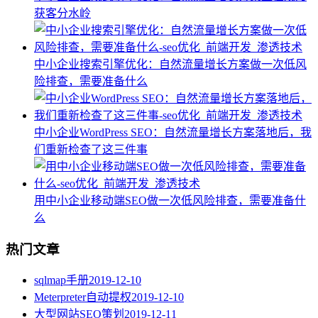
获客分水岭
中小企业搜索引擎优化：自然流量增长方案做一次低风
险排查，需要准备什么
中小企业WordPress SEO：自然流量增长方案落地后，我
们重新检查了这三件事
用中小企业移动端SEO做一次低风险排查，需要准备什
么
热门文章
sqlmap手册
2019-12-10
Meterpreter自动提权
2019-12-10
大型网站SEO策划
2019-12-11