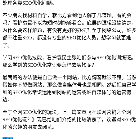
处理各类SEO优化问题。
不少朋友找材料自学，就比方看到他人解了几道题，看的会
吗？看护袁昆不以为短时刻能够看会。底层的逻辑没搞清楚，
为什么要这样解题，有没有更好的办法？至于网络公司，许多
都不注重SEO，都没有专业的SEO优化人员，想学习就更难
了。
学习SEO优化技能，看护袁昆主张咱们参与SEO优化训练班。
那么学到的SEO优化常识要怎样去实操呢？
最简略的办法便是自己做一个网站，比方博客就很不错。当然
假如你不想做网站，那么做自媒体号也是相同。然后把自己学
到的SEO优化常识运用到网站的运营或许自媒体号的运营傍
边。
至于全网SEO优化的玩法，上一篇文章《互联网营销之全网
SEO优化玩？》现已给咱们介绍的比较清楚了，欢迎对SEO优
化感兴趣的朋友去阅览。