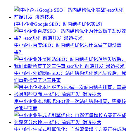
[中小企业Google SEO：站内结构优化实战]
中小企业百度SEO：站内结构优化为什么做了却没效
果？
中小企业外贸网站SEO：站内结构优化落地失败后，我
们重新检查了这三件事
用中小企业本地服务SEO做一次站内结构排查，需要核
对哪些页面
中小企业生成式引擎优化：自然流量增长方案正在成为