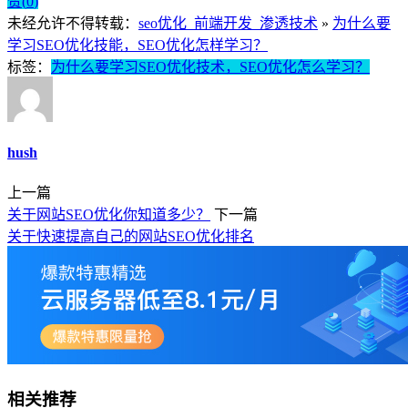
赞(
0
)
未经允许不得转载：
seo优化_前端开发_渗透技术
»
为什么要
学习SEO优化技能，SEO优化怎样学习？
标签：
为什么要学习SEO优化技术，SEO优化怎么学习？
hush
上一篇
关于网站SEO优化你知道多少？
下一篇
关于快速提高自己的网站SEO优化排名
相关推荐