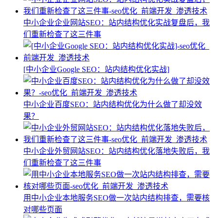
中小企业企业网站SEO：站内结构优化实战复盘后，我
们重新检查了这三件事
[中小企业Google SEO：站内结构优化实战]
中小企业百度SEO：站内结构优化为什么做了却没效
果？
中小企业外贸网站SEO：站内结构优化落地失败后，我
们重新检查了这三件事
用中小企业本地服务SEO做一次站内结构排查，需要核
对哪些页面