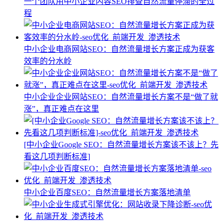
一个团队用中小企业内容SEO排查自然流量停滞的全过
程
中小企业电商网站SEO：自然流量增长方案正成为获客
效率的分水岭
中小企业企业网站SEO：自然流量增长方案不是“做了就
涨”，真正难点在这里
[中小企业Google SEO：自然流量增长方案该不该上？先
看这几项判断标准]
中小企业百度SEO：自然流量增长方案落地清单