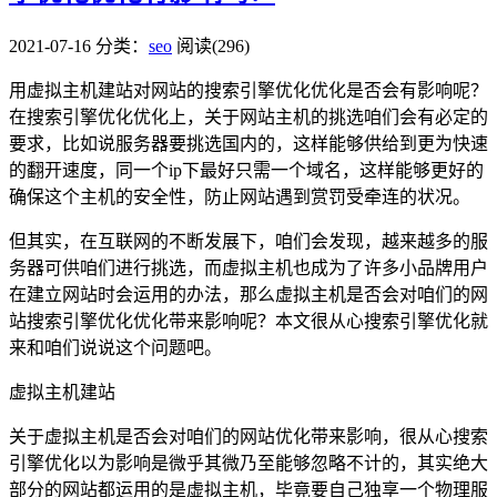
2021-07-16
分类：
seo
阅读(296)
用虚拟主机建站对网站的搜索引擎优化优化是否会有影响呢？
在搜索引擎优化优化上，关于网站主机的挑选咱们会有必定的
要求，比如说服务器要挑选国内的，这样能够供给到更为快速
的翻开速度，同一个ip下最好只需一个域名，这样能够更好的
确保这个主机的安全性，防止网站遇到赏罚受牵连的状况。
但其实，在互联网的不断发展下，咱们会发现，越来越多的服
务器可供咱们进行挑选，而虚拟主机也成为了许多小品牌用户
在建立网站时会运用的办法，那么虚拟主机是否会对咱们的网
站搜索引擎优化优化带来影响呢？本文很从心搜索引擎优化就
来和咱们说说这个问题吧。
虚拟主机建站
关于虚拟主机是否会对咱们的网站优化带来影响，很从心搜索
引擎优化以为影响是微乎其微乃至能够忽略不计的，其实绝大
部分的网站都运用的是虚拟主机，毕竟要自己独享一个物理服