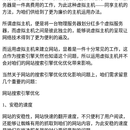
务器是一件高费用的工作，为此这种虚拟主机——同享主机的
方法，为咱们供给到了更为廉价的主机运用办法。
所谓虚拟主机，便是将一台物理服务器划分红多个虚拟服务
器，而虚拟主机之间是彼此独立的，能够说虚拟主机的呈现让
网络技术得到了更为便利的遍及。
而运用虚拟主机来建立网站，显着是一件十分常见的工作，这
点作为搜索引擎天然也知道这个问题，所以运用虚拟主机并不
会对咱们的网站搜索引擎优化优化带来影响。
当然关于网站的搜索引擎优化优化影响问题上，咱们需求留意
几个重要的问题：
网站搜索引擎优化
1、安稳的速度
网站的安稳性，网站快速的翻开速度，不只便利了用户阅读，
还能够让蜘蛛有用的抓取到咱们的网站内容，为此安稳的速度