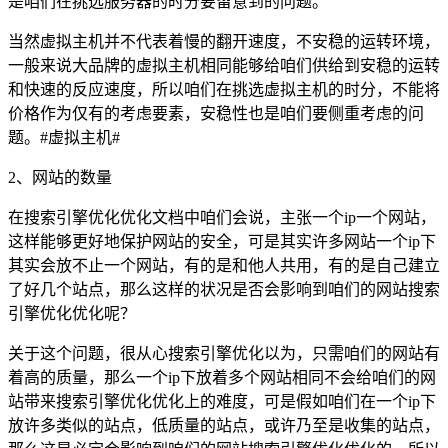
是咱们在挑选服务器的时分要留意到的问题。
当然虚拟主机并不代表着慢的翻开速度，不安稳的运转环境，
一般来说大品牌的虚拟主机相同能够给咱们供给到安稳的运转
和快速的反应速度，所以咱们在挑选虚拟主机的时分，不能将
价格作为仅有的考虑要素，安稳性也是咱们要侧重考虑的问
题。
#虚拟主机#
2、网站的数量
在搜索引擎优化优化文档中咱们会说，主张一个ip一个网站，
这样能够更好地保护网站的安全，可是其实许多网站一个ip下
其实会放不止一个网站，有的是和他人共用，有的是自己建立
了好几个站点，那么这样的状况是否会影响到咱们的网站搜索
引擎优化优化呢？
关于这个问题，很从心搜索引擎优化以为，只需咱们的网站有
着高的质量，那么一个ip下放着多个网站相同不会给咱们的网
站带来搜索引擎优化优化上的难度，可是假如咱们在一个ip下
放许多类似的站点，低质量的站点，或许乃至是收集的站点，