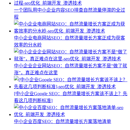
一个团队用中小企业内容SEO排查自然流量停滞的全过
程
中小企业电商网站SEO：自然流量增长方案正成为获客
效率的分水岭
中小企业企业网站SEO：自然流量增长方案不是“做了就
涨”，真正难点在这里
[中小企业Google SEO：自然流量增长方案该不该上？先
看这几项判断标准]
中小企业百度SEO：自然流量增长方案落地清单