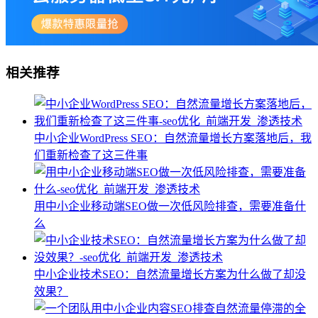
相关推荐
中小企业WordPress SEO：自然流量增长方案落地后，我
们重新检查了这三件事
用中小企业移动端SEO做一次低风险排查，需要准备什
么
中小企业技术SEO：自然流量增长方案为什么做了却没
效果？