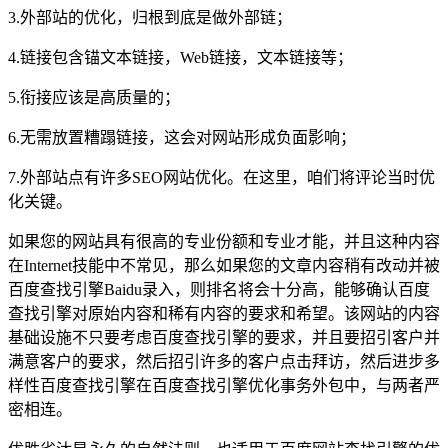
3.外部站的优化，归根到底是做外部链；
4.链接包含锚文本链接，Web链接，文本链接等；
5.衔接应该是高质量的；
6.无需放置糟蹋链接，这会对网站形成负面影响；
7.外部站点有许多SEO网站优化。在这里，咱们将评论当时优
化关键。
如果您的网站具有很高的专业份额和专业才能，并且这种内容
在Internet技能中不常见，那么如果您的文章内容稍有改动并被
百度查找引擎Baidu录入，则排名将会十分高，能够确认百度
查找引擎对原始内容和稀有内容的要求和希望。该网站的内容
基础设施不只要考虑百度查找引擎的要求，并且要招引客户并
满意客户的要求，然后招引许多的客户点击拜访，然后进步多
样性百度查找引擎在百度查找引擎优化事务外包中，与两者严
密相连。