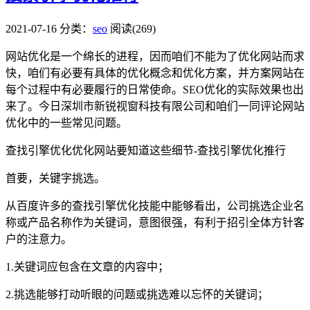
2021-07-16
分类：
seo
阅读(269)
网站优化是一个绵长的进程，因而咱们不能为了优化网站而求
快，咱们有必要有具体的优化概念和优化方案，并方案网站在
每个过程中有必要履行的日常使命。SEO优化的实际效果也出
来了。今日深圳市新锐视窗科技有限公司和咱们一同评论网站
优化中的一些常见问题。
查找引擎优化优化网站要知道这些细节-查找引擎优化推行
首要，关键字挑选。
从百度许多的查找引擎优化技能中能够看出，公司挑选企业名
称或产品名称作为关键词，意图很强，有利于招引全体方针客
户的注意力。
1.关键词应包含在文章的内容中；
2.挑选能够打动听眼的问题或挑选难以忘怀的关键词；