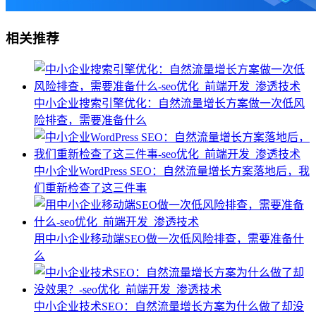
相关推荐
中小企业搜索引擎优化：自然流量增长方案做一次低风
险排查，需要准备什么
中小企业WordPress SEO：自然流量增长方案落地后，我
们重新检查了这三件事
用中小企业移动端SEO做一次低风险排查，需要准备什
么
中小企业技术SEO：自然流量增长方案为什么做了却没