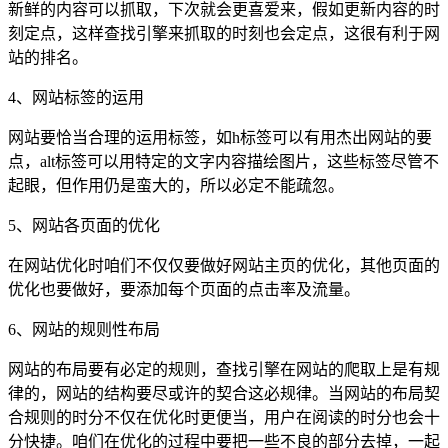
新鲜的内容可以抓取，下次就会更喜爱来，假如更新内容的时
刻定点，这样查找引擎来抓取的时刻也会定点，这很有利于网
站的排名。
4、网站标签的运用
网站要恰当合理的运用标签，如h标签可以有用杰出网站的要
点，alt标签可以用特定的文字内容描绘图片，这些标签尽管不
起眼，但作用仍是蛮大的，所以必定不能疏忽。
5、网站各页面的优化
在网站优化时咱们不仅仅要做好网站主页的优化，其他页面的
优化也要做好，要添加每个页面的点击率及流量。
6、网站的规则性布局
网站的布局要有必定的规则，查找引擎在网站的爬取上是有规
律的，网站的结构要尽或许的契合这必规律。当网站的布局契
合规则的时分不仅在优化时更便当，用户在阅读的时分也会十
分快捷。咱们在优化的过程中要把一些不良的部分去掉，一起