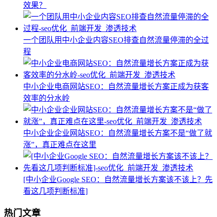
效果？
一个团队用中小企业内容SEO排查自然流量停滞的全过
程
中小企业电商网站SEO：自然流量增长方案正成为获客
效率的分水岭
中小企业企业网站SEO：自然流量增长方案不是“做了就
涨”，真正难点在这里
[中小企业Google SEO：自然流量增长方案该不该上？先
看这几项判断标准]
热门文章