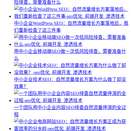
险排查，需要准备什么
中小企业WordPress SEO：自然流量增长方案落地后，我
们重新检查了这三件事
用中小企业移动端SEO做一次低风险排查，需要准备什
么
中小企业技术SEO：自然流量增长方案为什么做了却没
效果？
一个团队用中小企业内容SEO排查自然流量停滞的全过
程