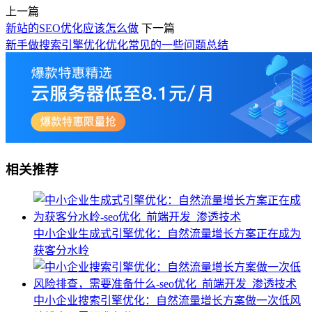
上一篇
新站的SEO优化应该怎么做
下一篇
新手做搜索引擎优化优化常见的一些问题总结
相关推荐
中小企业生成式引擎优化：自然流量增长方案正在成为
获客分水岭
中小企业搜索引擎优化：自然流量增长方案做一次低风