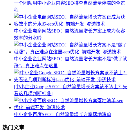
一个团队用中小企业内容SEO排查自然流量停滞的全过
程
中小企业电商网站SEO：自然流量增长方案正成为获客
效率的分水岭
中小企业企业网站SEO：自然流量增长方案不是“做了就
涨”，真正难点在这里
[中小企业Google SEO：自然流量增长方案该不该上？先
看这几项判断标准]
中小企业百度SEO：自然流量增长方案落地清单
热门文章