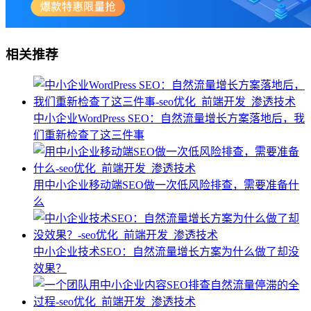
相关推荐
中小企业WordPress SEO：自然流量增长方案落地后，我
们重新检查了这三件事
用中小企业移动端SEO做一次低风险排查，需要准备什
么
中小企业技术SEO：自然流量增长方案为什么做了却没
效果？