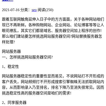
2021-07-16
分类：
seo
阅读(250)
跟着互联网触角延伸入日子中的方方面面，关于各种网站咱们
现已不再新鲜。各种购物网站、企业网站、论坛博客等等让人
眼花缭乱，其实它们都是域名、服务器空间加上程序的创作!
那么咱们建站要怎样挑选网站服务器空间?网站替换服务器怎
样处理?
网站服务器
一、怎样挑选网站服务器空间?
1、稳定性
网站服务器稳定性的重要性显而易见，不说网站打不开形成的
客户丢失，网站频频打不开形成搜索引擎蜘蛛无法抓取网站内
容，从而影响录入乃至排名，排名下降乃至消失很常见。因而
挑选稳定性高的服务器空间是咱们的需求!
2、同享服务器