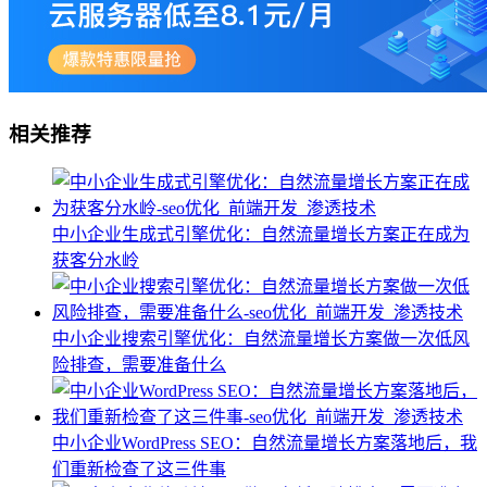
相关推荐
中小企业生成式引擎优化：自然流量增长方案正在成为
获客分水岭
中小企业搜索引擎优化：自然流量增长方案做一次低风
险排查，需要准备什么
中小企业WordPress SEO：自然流量增长方案落地后，我
们重新检查了这三件事