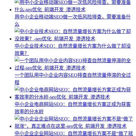
用中小企业移动端SEO做一次低风险排查，需要准备什
么
中小企业技术SEO：自然流量增长方案为什么做了却没
效果？
一个团队用中小企业内容SEO排查自然流量停滞的全过
程
中小企业电商网站SEO：自然流量增长方案正成为获客
效率的分水岭
中小企业企业网站SEO：自然流量增长方案不是“做了就