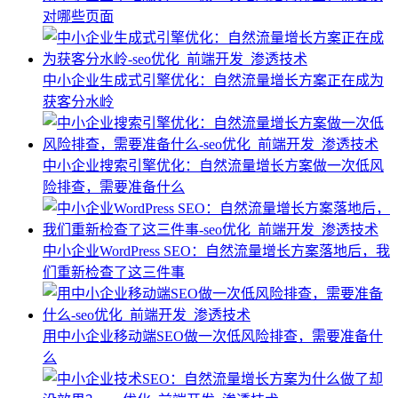
对哪些页面
中小企业生成式引擎优化：自然流量增长方案正在成为
获客分水岭
中小企业搜索引擎优化：自然流量增长方案做一次低风
险排查，需要准备什么
中小企业WordPress SEO：自然流量增长方案落地后，我
们重新检查了这三件事
用中小企业移动端SEO做一次低风险排查，需要准备什
么