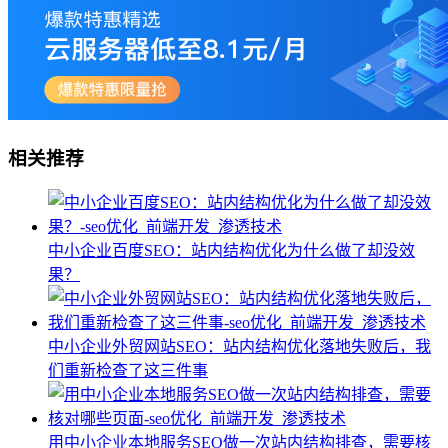
相关推荐
中小企业百度SEO：站内结构优化为什么做了却没效
果？
中小企业外贸网站SEO：站内结构优化落地失败后，我
们重新检查了这三件事
用中小企业本地服务SEO做一次站内结构排查，需要核