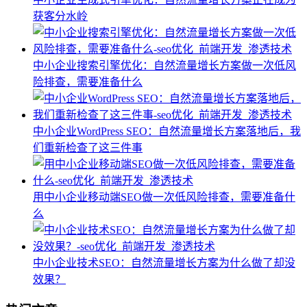
获客分水岭
中小企业搜索引擎优化：自然流量增长方案做一次低风
险排查，需要准备什么
中小企业WordPress SEO：自然流量增长方案落地后，我
们重新检查了这三件事
用中小企业移动端SEO做一次低风险排查，需要准备什
么
中小企业技术SEO：自然流量增长方案为什么做了却没
效果？