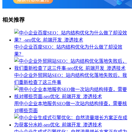
相关推荐
中小企业百度SEO：站内结构优化为什么做了却没效
果？
中小企业外贸网站SEO：站内结构优化落地失败后，我
们重新检查了这三件事
用中小企业本地服务SEO做一次站内结构排查，需要核
对哪些页面
中小企业生成式引擎优化：自然流量增长方案正在成为