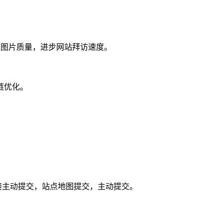
理图片质量，进步网站拜访速度。
链优化。
接主动提交，站点地图提交，主动提交。