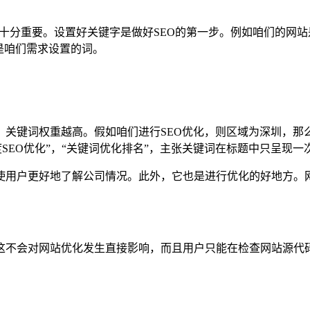
十分重要。设置好关键字是做好SEO的第一步。例如咱们的网站是
是咱们需求设置的词。
关键词权重越高。假如咱们进行SEO优化，则区域为深圳，那么，
度SEO优化”，“关键词优化排名”，主张关键词在标题中只呈现一
用户更好地了解公司情况。此外，它也是进行优化的好地方。网
这不会对网站优化发生直接影响，而且用户只能在检查网站源代