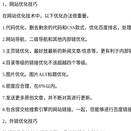
1，网站优化技巧
在网站优化技术中，以下优化办法很重要。
1.代码优化，删去剩余的代码和CSS款式，优化百度排名，处
2.网站导航，二级导航和其他内部链优化。
3.主页链优化，最好放最新的新闻文章/信息等，更有利于内部
4.目录等级的链接优化不该超越四个等级。
5.图片优化。图片ALT标题优化。
6.密度应合理，在8％以内。
7.发送更多原创文章，并不断对其进行更新。
8.包含提交给搜索引擎的网站链接。一起，您能够进行百度链
2，外链优化技巧