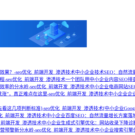
中小企业技术SEO：自然
一个团队用中小企业内容SEO排
中小企业电商网站S
中小企业企
[中小企业Go
中小企业百度SEO：自然流量增长方案落
中小企业生成式引擎优化：网站收录下降诊
中小企业搜索引擎