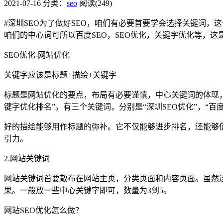
2021-07-16
分类：
seo
阅读(249)
#深圳SEO为了做好SEO，咱们有必要首要学会选择关键词，这
咱们的中心词可所以百度SEO，SEO优化，关键字优化等，这
SEO优化-网站优化
关键字应该是标题+描绘+关键字
标题是网站优化的要点，布局有必要谨慎，中心关键词的体现，
键字优化排名”。有三个关键词，分别是“深圳SEO优化”，“百
好的描绘能够用作标题的弥补。它不仅能够进步排名，还能够使
引力。
2.网站关键词
网站关键词首要散布在网站主页，分类页面和内容页面。虽然
果。一般放一些中心关键字即可，数量为3到5。
网站SEO优化怎么做？