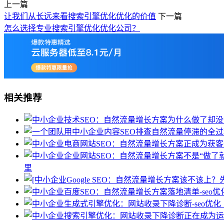
上一篇
让我们从长远来看搜索引擎优化优化的价值
下一篇
怎么选择专业搜索引擎优化优化公司？
相关推荐
里