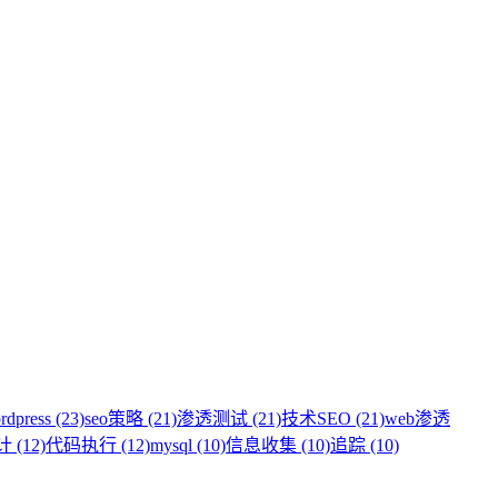
rdpress (23)
seo策略 (21)
渗透测试 (21)
技术SEO (21)
web渗透
(12)
代码执行 (12)
mysql (10)
信息收集 (10)
追踪 (10)