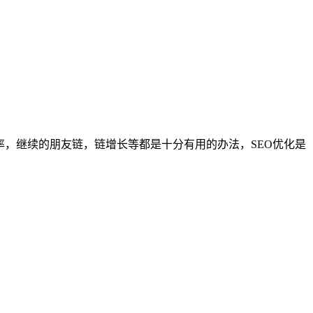
率，继续的朋友链，链增长等都是十分有用的办法，SEO优化是