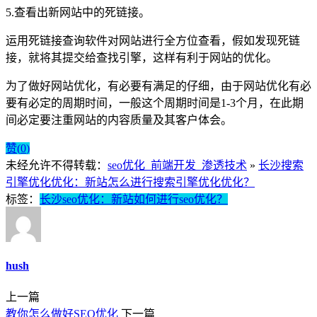
5.查看出新网站中的死链接。
运用死链接查询软件对网站进行全方位查看，假如发现死链
接，就将其提交给查找引擎，这样有利于网站的优化。
为了做好网站优化，有必要有满足的仔细，由于网站优化有必
要有必定的周期时间，一般这个周期时间是1-3个月，在此期
间必定要注重网站的内容质量及其客户体会。
赞(
0
)
未经允许不得转载：
seo优化_前端开发_渗透技术
»
长沙搜索
引擎优化优化：新站怎么进行搜索引擎优化优化？
标签：
长沙seo优化：新站如何进行seo优化？
hush
上一篇
教你怎么做好SEO优化
下一篇