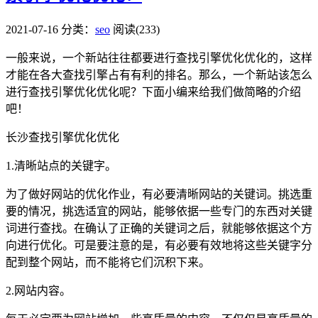
2021-07-16
分类：
seo
阅读(233)
一般来说，一个新站往往都要进行查找引擎优化优化的，这样
才能在各大查找引擎占有有利的排名。那么，一个新站该怎么
进行查找引擎优化优化呢？下面小编来给我们做简略的介绍
吧！
长沙查找引擎优化优化
1.清晰站点的关键字。
为了做好网站的优化作业，有必要清晰网站的关键词。挑选重
要的情况，挑选适宜的网站，能够依据一些专门的东西对关键
词进行查找。在确认了正确的关键词之后，就能够依据这个方
向进行优化。可是要注意的是，有必要有效地将这些关键字分
配到整个网站，而不能将它们沉积下来。
2.网站内容。