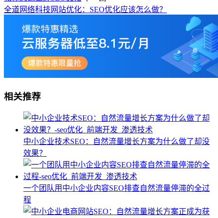
全道网络科技网站优化：SEO优化应该怎么做？
相关推荐
中小企业技术SEO：自然流量增长方案为什么做了却没
效果？
一个团队用中小企业内容SEO排查自然流量停滞的全过
程