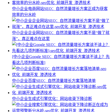
中小企业电商网站SEO：自然流量增长方案正成为获客
效率的分水岭
中小企业企业网站SEO：自然流量增长方案不是“做了就
涨”，真正难点在这里
[中小企业Google SEO：自然流量增长方案该不该上？先
看这几项判断标准]
中小企业百度SEO：自然流量增长方案落地清单
中小企业生成式引擎优化：网站收录下降诊断