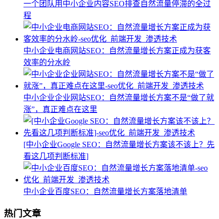
一个团队用中小企业内容SEO排查自然流量停滞的全过
程
中小企业电商网站SEO：自然流量增长方案正成为获客
效率的分水岭
中小企业企业网站SEO：自然流量增长方案不是“做了就
涨”，真正难点在这里
[中小企业Google SEO：自然流量增长方案该不该上？先
看这几项判断标准]
中小企业百度SEO：自然流量增长方案落地清单
热门文章