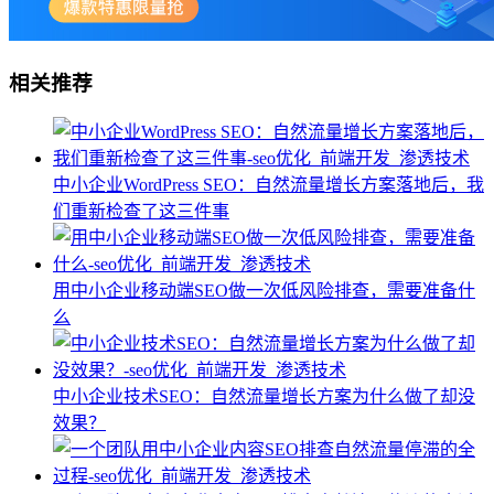
相关推荐
中小企业WordPress SEO：自然流量增长方案落地后，我
们重新检查了这三件事
用中小企业移动端SEO做一次低风险排查，需要准备什
么
中小企业技术SEO：自然流量增长方案为什么做了却没
效果？