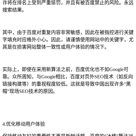
诈将在排名上受到严重惩罚，并且有被百度禁止的风险。永远
搜索结果。
其中，由于百度对重复内容非常敏感，因此在被指控进行关键
字填充时应格外小心。因此，请谨慎使用网站中的关键字，尤
其是在损害网站整体一致性或用户体验的情况下。
实际上，即使在采用新算法之前，百度优化也不如Google可
靠。众所周知，与Google相比，百度对页外SEO技术（如反向
链接构建等）的重视程度较低。这就是导致中国出现许多“黑
帽”现场SEO技术的原因。
4.优化移动用户体验