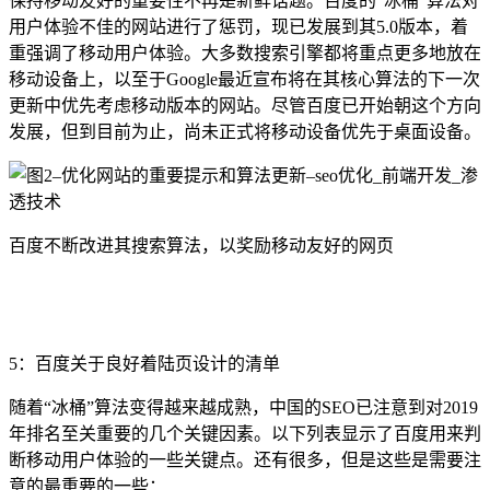
保持移动友好的重要性不再是新鲜话题。百度的“冰桶”算法对
用户体验不佳的网站进行了惩罚，现已发展到其5.0版本，着
重强调了移动用户体验。大多数搜索引擎都将重点更多地放在
移动设备上，以至于Google最近宣布将在其核心算法的下一次
更新中优先考虑移动版本的网站。尽管百度已开始朝这个方向
发展，但到目前为止，尚未正式将移动设备优先于桌面设备。
百度不断改进其搜索算法，以奖励移动友好的网页
5：百度关于良好着陆页设计的清单
随着“冰桶”算法变得越来越成熟，中国的SEO已注意到对2019
年排名至关重要的几个关键因素。以下列表显示了百度用来判
断移动用户体验的一些关键点。还有很多，但是这些是需要注
意的最重要的一些：