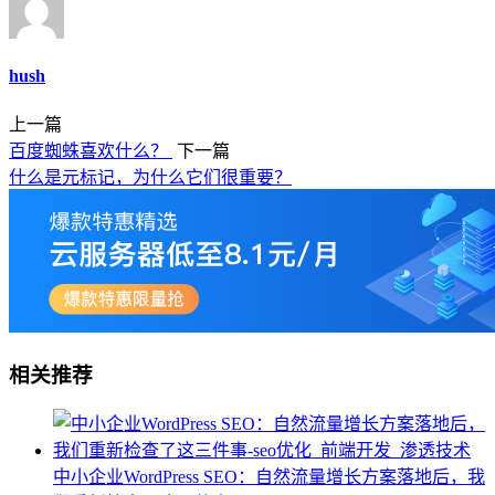
hush
上一篇
百度蜘蛛喜欢什么？
下一篇
什么是元标记，为什么它们很重要？
相关推荐
中小企业WordPress SEO：自然流量增长方案落地后，我