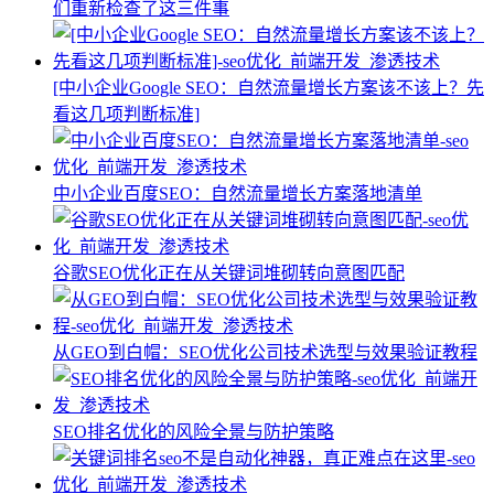
们重新检查了这三件事
[中小企业Google SEO：自然流量增长方案该不该上？先
看这几项判断标准]
中小企业百度SEO：自然流量增长方案落地清单
谷歌SEO优化正在从关键词堆砌转向意图匹配
从GEO到白帽：SEO优化公司技术选型与效果验证教程
SEO排名优化的风险全景与防护策略