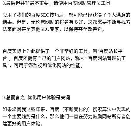
8.最后但并非最不重要，请使用百度网站管理员工具
应用了我们的百度SEO技巧后，您可能已经获得了令人满意的
结果。但是，无论您网站的排名有多好，您都需要不断寻找方
法来面对甚至其他SEO专家，以保持甚至改善它。
百度实际上为此提供了一个非常好的工具，叫‘百度站长平
台’。百度还拥有自己的门户网站，称为“ 百度网站管理员工
具”，可用于您监视和优化网站的性能。
9.总而言之–优化用户体验是关键
如果您问我这些年来，百度（不断变化的）搜索算法中发现的
一个主要趋势是什么，那么他们一直在努力鼓励网站所有者创
建更好的用户体验。