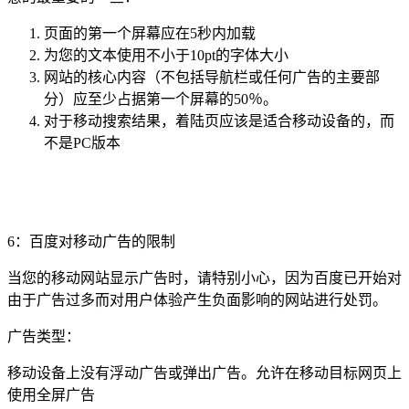
页面的第一个屏幕应在5秒内加载
为您的文本使用不小于10pt的字体大小
网站的核心内容（不包括导航栏或任何广告的主要部
分）应至少占据第一个屏幕的50％。
对于移动搜索结果，着陆页应该是适合移动设备的，而
不是PC版本
6：百度对移动广告的限制
当您的移动网站显示广告时，请特别小心，因为百度已开始对
由于广告过多而对用户体验产生负面影响的网站进行处罚。
广告类型：
移动设备上没有浮动广告或弹出广告。允许在移动目标网页上
使用全屏广告