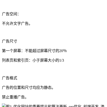
广告空间：
不允许文字广告。
广告尺寸
第一个屏幕：不能超过屏幕尺寸的20％
列表页和索引页：小于屏幕大小的1/3
广告格式
广告的位置和尺寸均应为静态。
禁止重播广告。