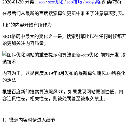
2020-01-20
分类：
seo
/
seo优化
/
seo技巧
/
seo策略
阅读(758)
在最后们从最新的百度搜索算法更新中准备了注意事项列表。
1.好的内容开始有所作为
SEO格局中最大的变化之一是，搜索引擎比以往任何时候都开
始更加关注内容质量。
内容为王，这是百度2019年8月发布的最新算法飓风3.0所强化
的想法
根据百度新的搜索算法飓风3.0，如果发现网站原创性低，内
容连贯性差，相关性差，则被处罚甚至被永久禁止。
1：微调内容时请进入细节