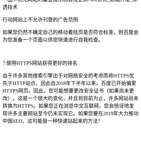
行动网站上不允许刊登的广告范例
如果您仍然不确定自己的移动着陆页是否符合标准，则百度会
为您准备一个页面以供您快速进行自我检查。
7.使用HTTPS网站获得更好的排名
由于许多其他搜索引擎出于对网络安全的考虑而将HTTPS优
先于HTTP站点，因此自2018年下半年以来，百度已开始偏爱
HTTPS网页。因此，您可能想要更改安全证书（如果尚未更
改）。这是一个很大的变化，并且到目前为止，许多网站尚未
转换为HTTPS。如果您正在浏览中文互联网，您会惊讶地发
现许多主要网站至今仍未实现它。如果您要在2019年大力推动
中国SEO，这可能是一种快速站起来的方法！