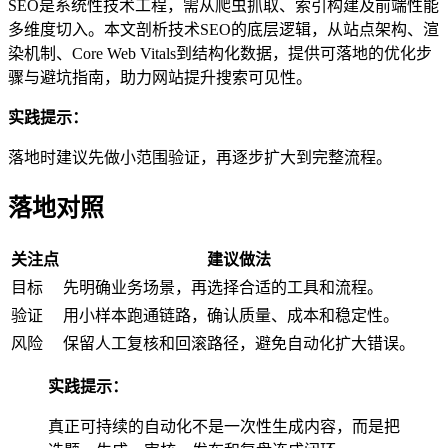
SEO是系统性技术工程，需从爬虫抓取、索引构建及前端性能
多维度切入。本文剖析技术SEO的底层逻辑，从站点架构、渲
染机制、Core Web Vitals到结构化数据，提供可落地的优化步
骤与避坑指南，助力网站提升搜索可见性。
实践提示：
落地时建议先做小范围验证，再逐步扩大到完整流程。
落地对照
关注点
建议做法
目标
先明确业务场景，再选择合适的工具和流程。
验证
用小样本跑通链路，确认质量、成本和稳定性。
风险
保留人工复核和回滚路径，避免自动化扩大错误。
实践提示：
真正可持续的自动化不是一次性生成内容，而是把