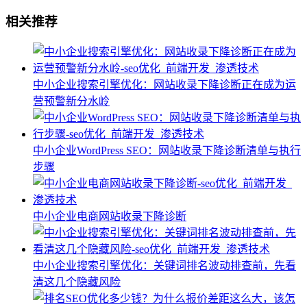
相关推荐
中小企业搜索引擎优化：网站收录下降诊断正在成为运
营预警新分水岭
中小企业WordPress SEO：网站收录下降诊断清单与执行
步骤
中小企业电商网站收录下降诊断
中小企业搜索引擎优化：关键词排名波动排查前，先看
清这几个隐藏风险