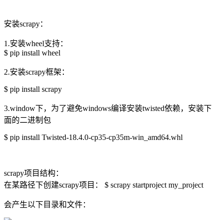
安装scrapy：
1.安装wheel支持：
$ pip install wheel
2.安装scrapy框架：
$ pip install scrapy
3.window下，为了避免windows编译安装twisted依赖，安装下
面的二进制包
$ pip install Twisted-18.4.0-cp35-cp35m-win_amd64.whl
scrapy项目结构：
在某路径下创建scrapy项目： $ scrapy startproject my_project
会产生以下目录和文件：