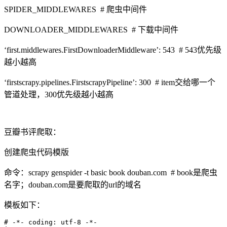
SPIDER_MIDDLEWARES # 爬虫中间件
DOWNLOADER_MIDDLEWARES # 下载中间件
‘first.middlewares.FirstDownloaderMiddleware’: 543 # 543优先级
越小越高
‘firstscrapy.pipelines.FirstscrapyPipeline’: 300 # item交给哪一个
管道处理，300优先级越小越高
豆瓣书评爬取：
创建爬虫代码模版
命令：scrapy genspider -t basic book douban.com # book是爬虫
名字；douban.com是要爬取的url的域名
模板如下：
# -*- coding: utf-8 -*-
