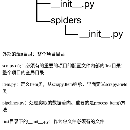
外部的first目录：整个项目目录
scrapy.cfg：必须有的重要的项目的配置文件内部的first目录：
整个项目的全局目录
item.py：定义Item类，从scrapy.Item继承，里面定义scrapy.Field
类
pipelines.py：处理爬取的数据流向。重要的是process_item()方
法
first目录下的__init__.py：作为包文件必须有的文件