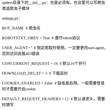
spiders目录下的__init__.py：也是必须有。在这里可以写爬虫
类或爬虫子模块
settings.py：
BOT_NAME # 爬虫名
ROBOTSTXT_OBEY = True # 遵守robots协议
USER_AGENT=” # 指定爬取时使用。一定要更改user-agent，
否则访问会报403错误
CONCURRENT_REQUEST = 16 # 默认16个并行
DOWNLOAD_DELAY = 3 # 下载延时
COOKIES_ENABLED = False # 缺省是启用。一般需要登录
时才需要开启cookie
DEFAULT_REQUEST_HEADERS = {} # 默认请求头，需要
时填写