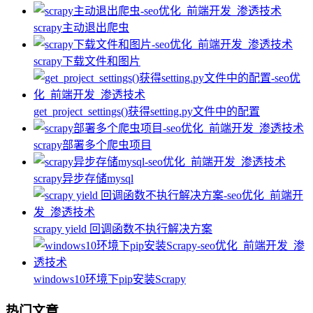
scrapy主动退出爬虫
scrapy下载文件和图片
get_project_settings()获得setting.py文件中的配置
scrapy部署多个爬虫项目
scrapy异步存储mysql
scrapy yield 回调函数不执行解决方案
windows10环境下pip安装Scrapy
热门文章