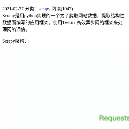
2021-02-27
分类：
scrapy
阅读(1047)
Scrapy是用python实现的一个为了爬取网站数据，提取结构性
数据而编写的应用框架。使用Twisted高效异步网络框架来处
理网络通信。
Scrapy架构：