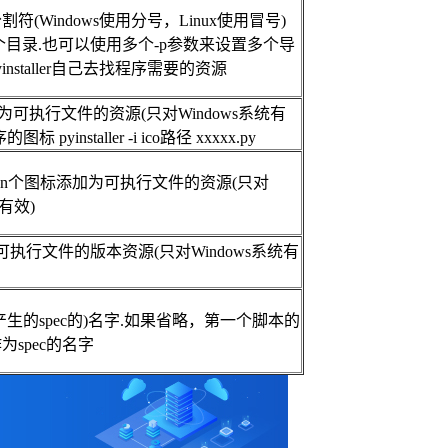
符(Windows使用分号，Linux使用冒号)
个目录.也可以使用多个-p参数来设置多个导
installer自己去找程序需要的资源
o添加为可执行文件的资源(只对Windows系统有
 pyinstaller -i ico路径 xxxxx.py
xe的第n个图标添加为可执行文件的资源(只对
统有效)
e作为可执行文件的版本资源(只对Windows系统有
产生的spec的)名字.如果省略，第一个脚本的
spec的名字