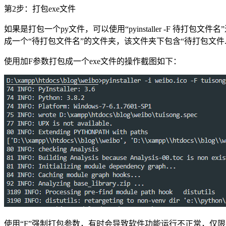
第2步：打包exe文件
如果是打包一个py文件，可以使用“pyinstaller -F 待打包
成一个“待打包文件名”的文件夹，该文件夹下包含“待打包文件.e
使用加F参数打包成一个exe文件的操作截图如下：
使用“F”强制打包参数，有时会导致软件功能运行不正常，仅限