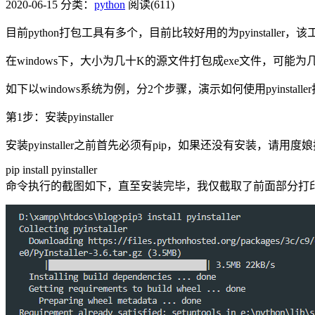
2020-06-15
分类：
python
阅读(611)
目前python打包工具有多个，目前比较好用的为pyinstaller，该
在windows下，大小为几十K的源文件打包成exe文件，可
如下以windows系统为例，分2个步骤，演示如何使用pyinstalle
第1步：安装pyinstaller
安装pyinstaller之前首先必须有pip，如果还没有安装，请用度娘搜
pip install pyinstaller
命令执行的截图如下，直至安装完毕，我仅截取了前面部分打