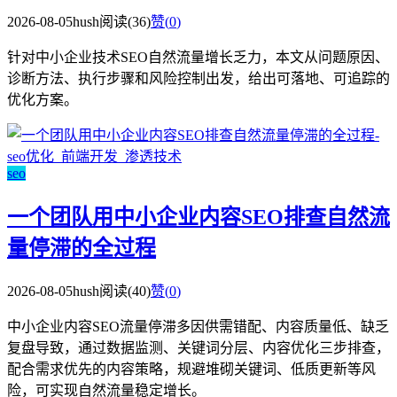
2026-08-05
hush
阅读(36)
赞(
0
)
针对中小企业技术SEO自然流量增长乏力，本文从问题原因、
诊断方法、执行步骤和风险控制出发，给出可落地、可追踪的
优化方案。
seo
一个团队用中小企业内容SEO排查自然流
量停滞的全过程
2026-08-05
hush
阅读(40)
赞(
0
)
中小企业内容SEO流量停滞多因供需错配、内容质量低、缺乏
复盘导致，通过数据监测、关键词分层、内容优化三步排查，
配合需求优先的内容策略，规避堆砌关键词、低质更新等风
险，可实现自然流量稳定增长。