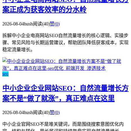
案正成为获客效率的分水岭
2026-08-04
hush
阅读(40)
赞(
0
)
拆解中小企业电商网站SEO自然流量增长的核心逻辑、实操步
骤、常见风险与长期运营建议，帮助团队降低获客成本，实现
稳定流量增长。
seo
中小企业企业网站SEO：自然流量增长方
案不是“做了就涨”，真正难点在这里
2026-08-04
hush
阅读(40)
赞(
0
)
中小企业官网SEO不是堆关键词，而是围绕搜索意图优化内