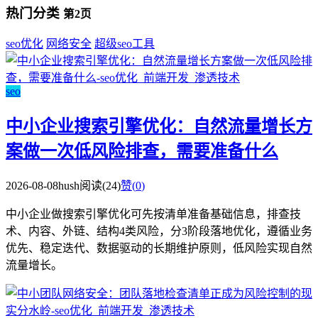
热门分类
第2页
seo优化
网络安全
超级seo工具
seo
中小企业搜索引擎优化：自然流量增长方
案做一次低风险排查，需要准备什么
2026-08-08
hush
阅读(24)
赞(
0
)
中小企业做搜索引擎优化可先按清单准备基础信息，排查技
术、内容、外链、结构4类风险，分3阶段落地优化，遵循业务
优先、稳定迭代、数据驱动的长期维护原则，低风险实现自然
流量增长。