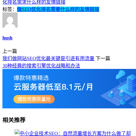
化排名需求什么样的友情链接
标签：
做SEO优化排名需要什么样的友情链接
hush
上一篇
我们做网站SEO优化最关键是引进有用流量
下一篇
30种经典的搜索引擎优化战略和办法
相关推荐