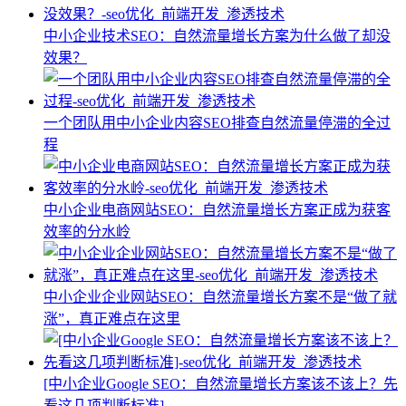
中小企业技术SEO：自然流量增长方案为什么做了却没
效果？
一个团队用中小企业内容SEO排查自然流量停滞的全过
程
中小企业电商网站SEO：自然流量增长方案正成为获客
效率的分水岭
中小企业企业网站SEO：自然流量增长方案不是“做了就
涨”，真正难点在这里
[中小企业Google SEO：自然流量增长方案该不该上？先
看这几项判断标准]